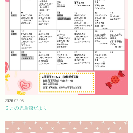
2026.02.05
２月の児童館だより