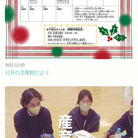
2025.12.05
12月の児童館だより