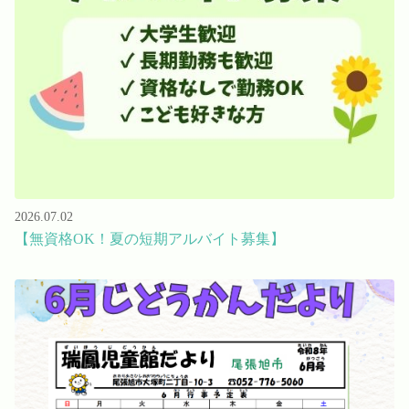
Language
ホーム
利用者の声
プライバシーポリシー
2026.07.02
【無資格OK！夏の短期アルバイト募集】