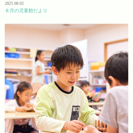
2025.08.02
８月の児童館だより