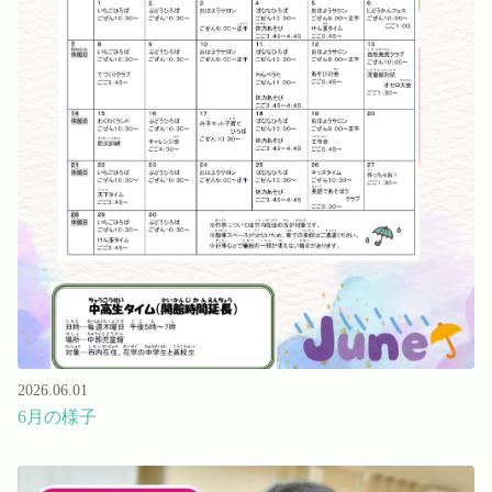
2026.06.01
6月の様子