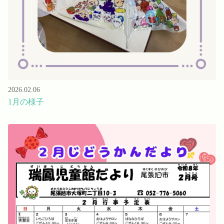
2026.02.06
1月の様子