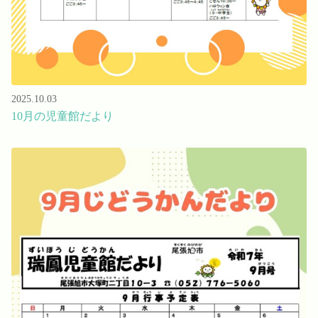
2025.10.03
10月の児童館だより