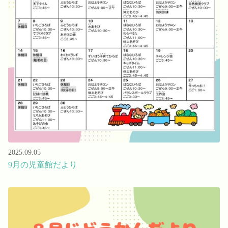
2025.09.05
9月の児童館だより