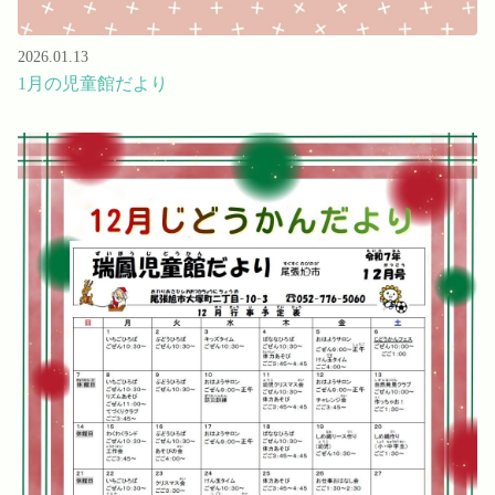
2026.01.13
1月の児童館だより