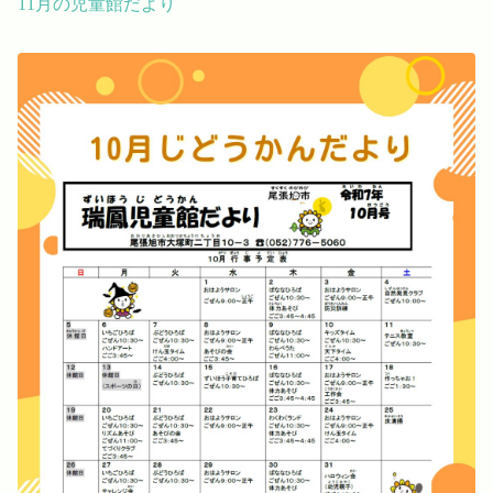
11月の児童館だより