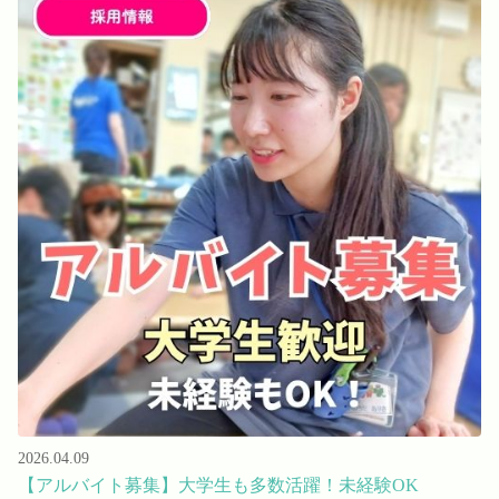
2026.04.09
【アルバイト募集】大学生も多数活躍！未経験OK