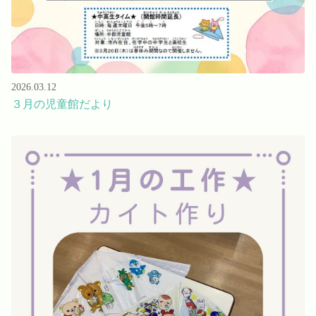
2026.03.12
３月の児童館だより