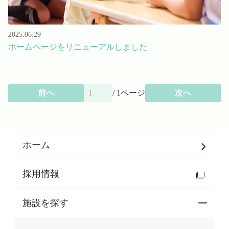
2025.06.29
ホームページをリニューアルしました
前へ
/
1
ページ
次へ
ホーム
採用情報
施設を探す