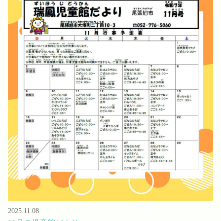
2025.11.08