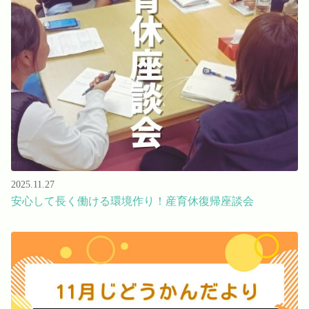
2025.11.27
安心して長く働ける環境作り！産育休復帰座談会