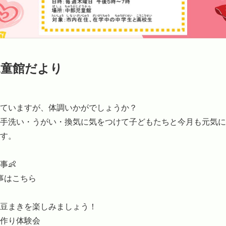
児童館だより
ていますが、体調いかがでしょうか？

手洗い・うがい・換気に気をつけて子どもたちと今月も元気に
す。

👶

事はこちら

豆まきを楽しみましょう！

作り体験会
