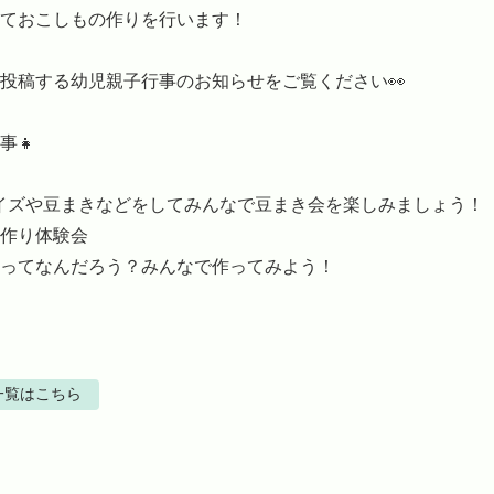
ておこしもの作りを行います！

投稿する幼児親子行事のお知らせをご覧ください👀

👧

イズや豆まきなどをしてみんなで豆まき会を楽しみましょう！

作り体験会

ってなんだろう？みんなで作ってみよう！
一覧はこちら