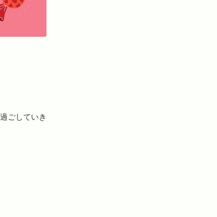
過ごしていき