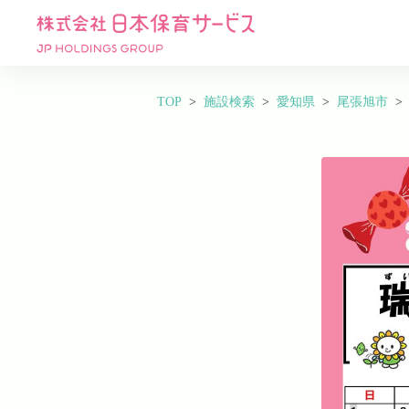
TOP
施設検索
愛知県
尾張旭市