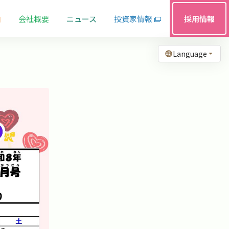
由
会社概要
ニュース
投資家情報
採用情報
Language