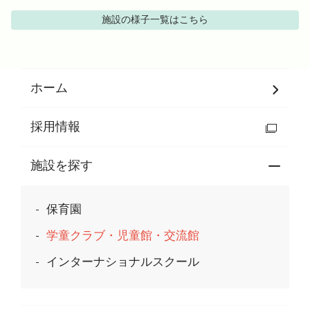
施設の様子
一覧はこちら
ホーム
採用情報
施設を探す
保育園
学童クラブ・児童館・交流館
インターナショナルスクール