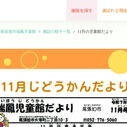
施設を探す
選ばれる理
尾張旭市瑞鳳児童館
施設の様子一覧
11月の児童館だより