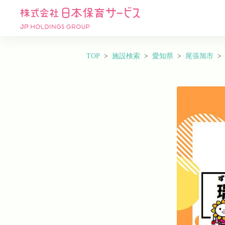
TOP
施設検索
愛知県
尾張旭市