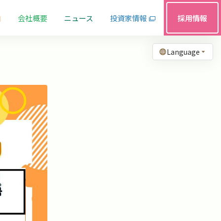
由
会社概要
ニュース
投資家情報
採用情報
Language