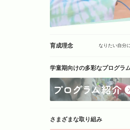
育成理念
なりたい自分
学童期向けの多彩なプログラ
さまざまな取り組み