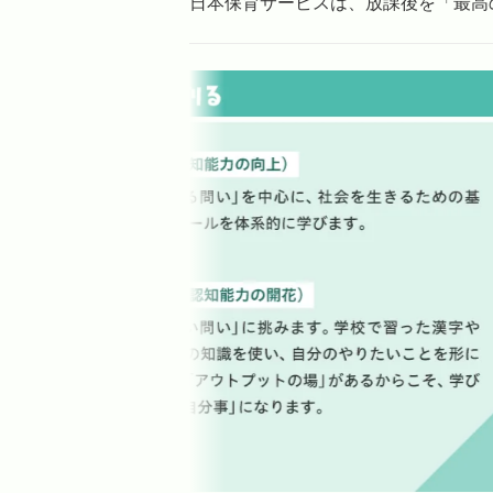
日本保育サービスは、放課後を「最高