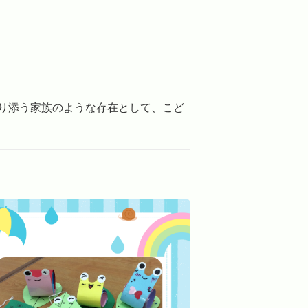
り添う家族のような存在として、こど