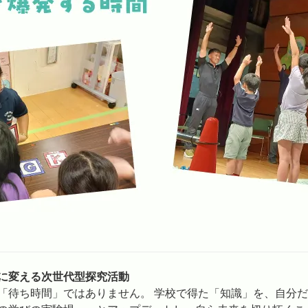
に変える次世代型探究活動
「待ち時間」ではありません。 学校で得た「知識」を、自分