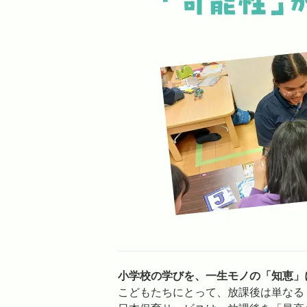
小学校の学びを、一生モノの「知恵」
こどもたちにとって、放課後は単なる