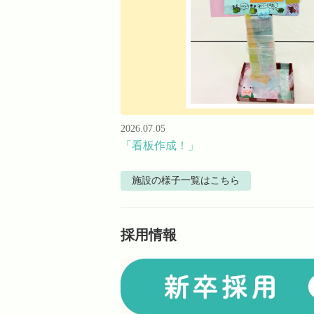
2026.07.05
「看板作成！」
施設の様子
一覧はこちら
採用情報