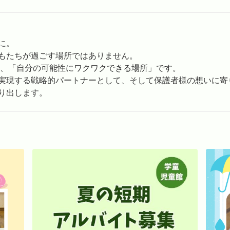
に。
もたちが過ごす場所ではありません。
り、「自分の可能性にワクワクできる場所」です。
実現する戦略的パートナーとして、そして保護者様の想いに寄
り出します。