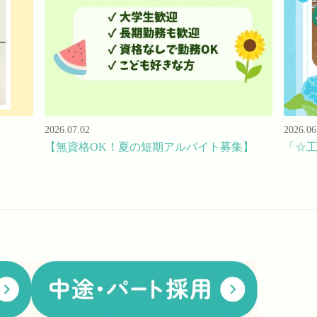
2026.07.02
2026.06
【無資格OK！夏の短期アルバイト募集】
「☆