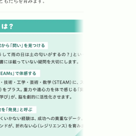
どもたちを育みます。