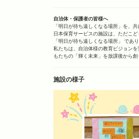
自治体・保護者の皆様へ
「明日が待ち遠しくなる場所」を、共
日本保育サービスの施設は、ただこど
「明日が待ち遠しくなる場所」 であ
私たちは、自治体様の教育ビジョンを
もたちの「輝く未来」を放課後から創
施設の様子