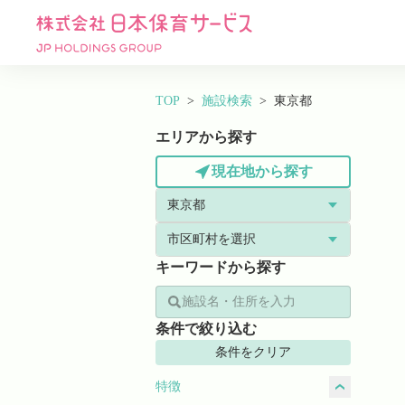
TOP
施設検索
東京都
エリアから探す
現在地から探す
キーワードから探す
条件で絞り込む
条件をクリア
特徴