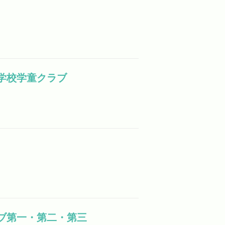
小学校学童クラブ
ラブ第一・第二・第三