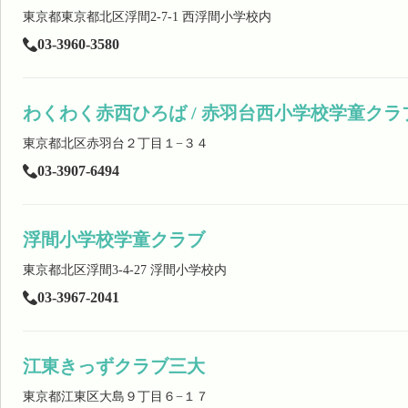
東京都東京都北区浮間2-7-1 西浮間小学校内
03-3960-3580
わくわく赤西ひろば / 赤羽台西小学校学童クラ
東京都北区赤羽台２丁目１−３４
03-3907-6494
浮間小学校学童クラブ
東京都北区浮間3-4-27 浮間小学校内
03-3967-2041
江東きっずクラブ三大
東京都江東区大島９丁目６−１７