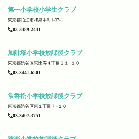
第一小学校小学生クラブ
東京都狛江市和泉本町1-37-1
03-3489-2441
加計塚小学校放課後クラブ
東京都渋谷区恵比寿４丁目２１−１０
03-3441-6501
常磐松小学校放課後クラブ
東京都渋谷区東１丁目７−１０
03-3407-3751