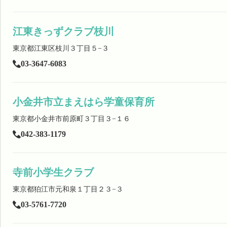
江東きっずクラブ枝川
東京都江東区枝川３丁目５−３
03-3647-6083
小金井市立まえはら学童保育所
東京都小金井市前原町３丁目３−１６
042-383-1179
寺前小学生クラブ
東京都狛江市元和泉１丁目２３−３
03-5761-7720