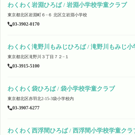
わくわく岩淵ひろば / 岩淵小学校学童クラブ
東京都北区岩淵町６−６ 北区立岩淵小学校
03-3902-0170
わくわく滝野川もみじひろば / 滝野川もみじ
東京都北区滝野川３丁目７２−１
03-3915-5100
わくわく袋ひろば / 袋小学校学童クラブ
東京都北区赤羽北2-15-3袋小学校内
03-3907-6277
わくわく西浮間ひろば / 西浮間小学校学童ク