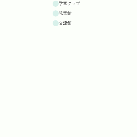
学童クラブ
児童館
交流館