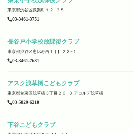
猿楽小学校放課後クラブ
東京都渋谷区猿楽町１２−３５
03-3461-3751
長谷戸小学校放課後クラブ
東京都渋谷区恵比寿西１丁目２３−１
03-3461-7681
アスク浅草橋こどもクラブ
東京都台東区浅草橋３丁目２６−３ アコルデ浅草橋
03-5829-6210
下谷こどもクラブ