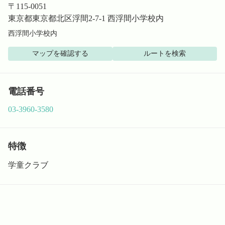
〒
115-0051
東京都東京都北区浮間2-7-1 西浮間小学校内
西浮間小学校内
マップを確認する
ルートを検索
電話番号
03-3960-3580
特徴
学童クラブ