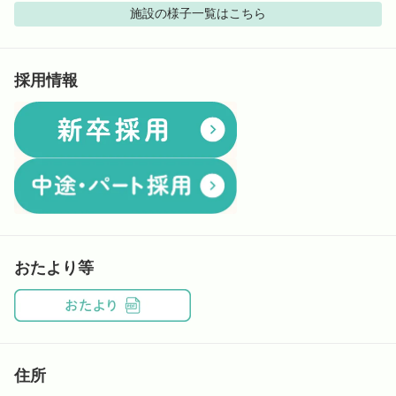
施設の様子
一覧はこちら
採用情報
おたより等
住所