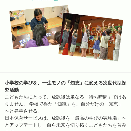
小学校の学びを、一生モノの「知恵」に変える次世代型探
究活動
こどもたちにとって、放課後は単なる「待ち時間」ではあ
りません。 学校で得た「知識」を、自分だけの「知恵」
へと昇華させる。
日本保育サービスは、放課後を「最高の学びの実験場」へ
とアップデートし、自ら未来を切り拓くこどもたちを育み