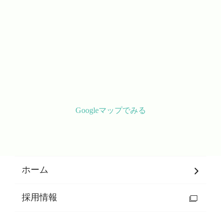
Googleマップでみる
ホーム
採用情報