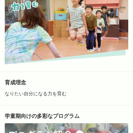
Language
ホーム
利用者の声
プライバシーポリシー
育成理念
なりたい自分になる力を育む
学童期向けの多彩なプログラム