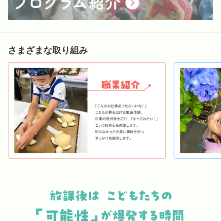
さまざまな取り組み