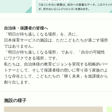
自治体・保護者の皆様へ
「明日が待ち遠しくなる場所」を、共に。
日本保育サービスの施設は、ただこどもたちが過ごす場所
ではありません。
「明日が待ち遠しくなる場所」 であり、「自分の可能性
にワクワクできる場所」です。
私たちは、自治体様の教育ビジョンを実現する戦略的パー
トナーとして、そして保護者様の想いに寄り添う家族のよ
うな存在として、こどもたちの「輝く未来」を放課後から
創り出します。
施設の様子