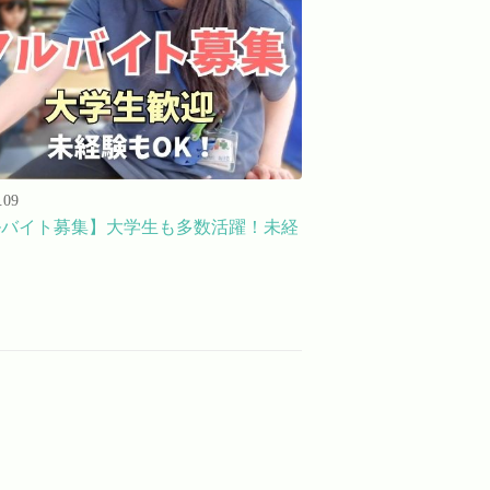
.09
ルバイト募集】大学生も多数活躍！未経