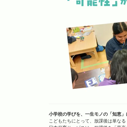
小学校の学びを、一生モノの「知恵」
こどもたちにとって、放課後は単なる