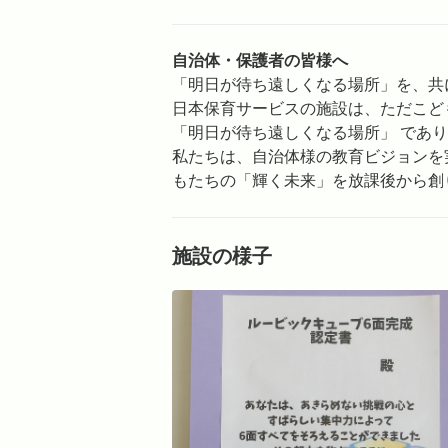
自治体・保護者の皆様へ
「明日が待ち遠しくなる場所」を、共
日本保育サービスの施設は、ただこど
「明日が待ち遠しくなる場所」 であ
私たちは、自治体様の教育ビジョンを
もたちの「輝く未来」を放課後から創
施設の様子