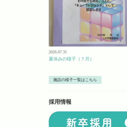
2026.07.31
夏休みの様子（７月）
施設の様子
一覧はこちら
採用情報