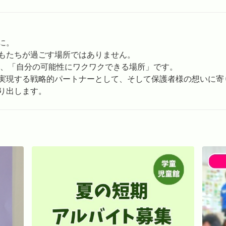
に。
もたちが過ごす場所ではありません。
り、「自分の可能性にワクワクできる場所」です。
実現する戦略的パートナーとして、そして保護者様の想いに寄
り出します。