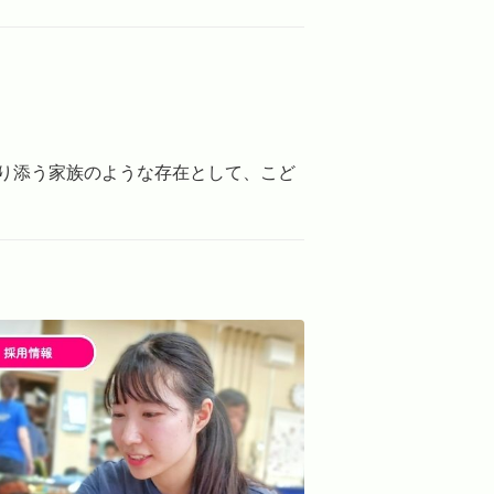
り添う家族のような存在として、こど