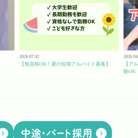
2026.07.02
2026.04
【無資格OK！夏の短期アルバイト募集】
【ア
験OK