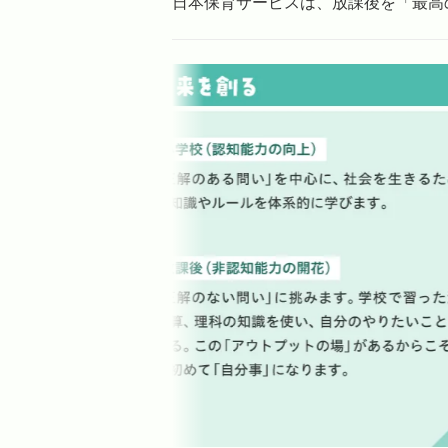
日本保育サービスは、放課後を「最高