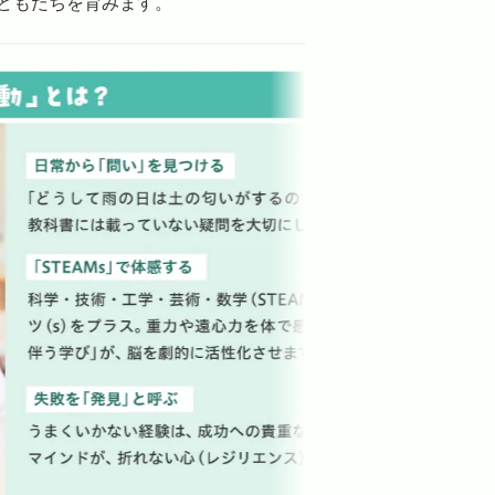
どもたちを育みます。