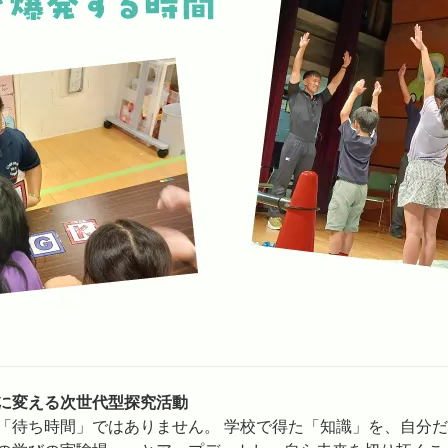
に変える次世代型探究活動
「待ち時間」ではありません。 学校で得た「知識」を、自分