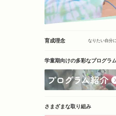
育成理念
なりたい自分
学童期向けの多彩なプログラ
さまざまな取り組み