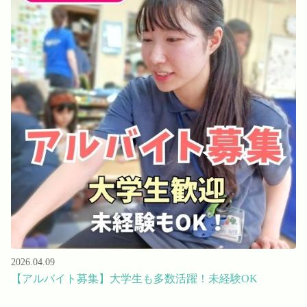
2026.04.09
【アルバイト募集】大学生も多数活躍！未経験OK