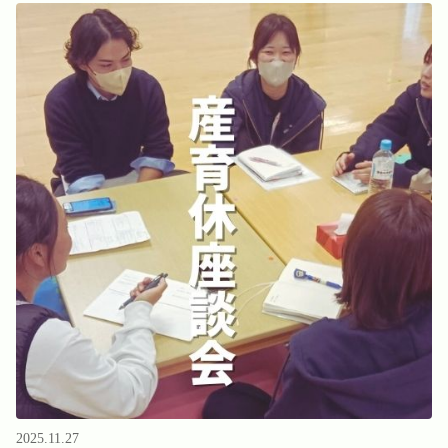
2025.11.27