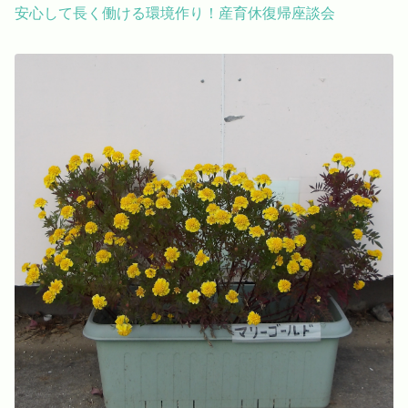
安心して長く働ける環境作り！産育休復帰座談会