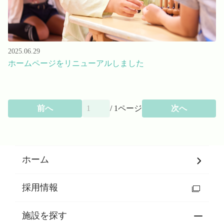
2025.06.29
ホームページをリニューアルしました
前へ
/
1
ページ
次へ
ホーム
採用情報
施設を探す