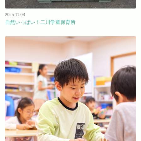
2025.11.08
自然いっぱい！二川学童保育所