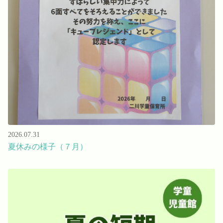
Language
ホーム
利用者の声
プライバシーポリシー
2026.07.31
夏休みの様子（７月）