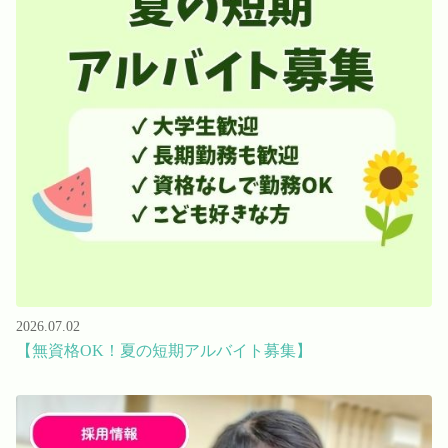
2026.07.02
【無資格OK！夏の短期アルバイト募集】