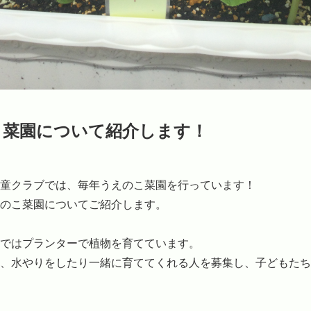
こ菜園について紹介します！
童クラブでは、毎年うえのこ菜園を行っています！

のこ菜園についてご紹介します。

ではプランターで植物を育てています。

、水やりをしたり一緒に育ててくれる人を募集し、子どもたち