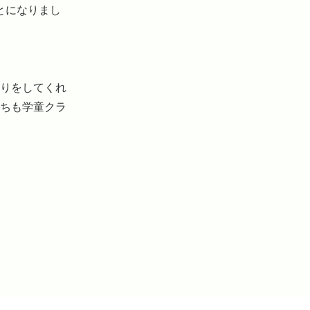
とになりまし
りをしてくれ
ちも学童クラ