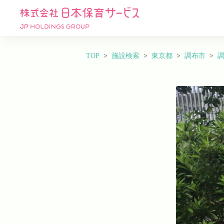
TOP
施設検索
東京都
調布市