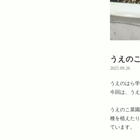
うえの
2025.09.26
うえのはら学
今回は、うえ
うえのこ菜園
種を植えたり
ています。
