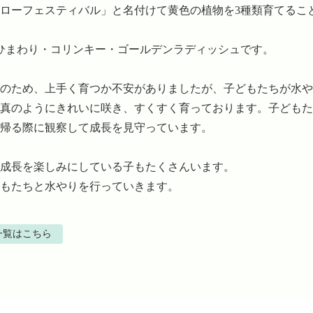
ローフェスティバル」と名付けて黄色の植物を3種類育てるこ
ひまわり・コリンキー・ゴールデンラディッシュです。

のため、上手く育つか不安がありましたが、子どもたちが水や
真のようにきれいに咲き、すくすく育っております。子どもた
帰る際に観察して成長を見守っています。

成長を楽しみにしている子もたくさんいます。

もたちと水やりを行っていきます。
一覧はこちら