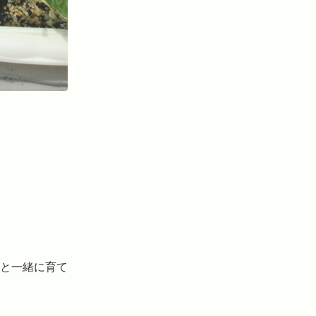
と一緒に育て