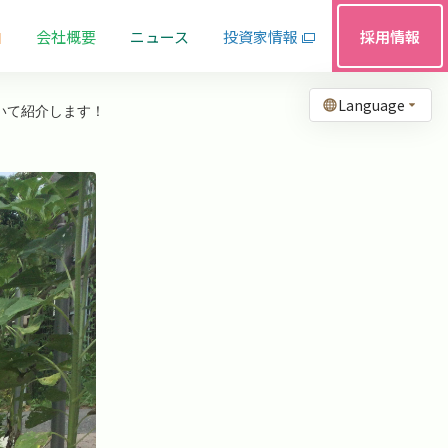
由
会社概要
ニュース
投資家情報
採用情報
Language
いて紹介します！