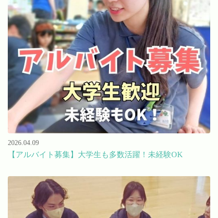
2026.04.09
【アルバイト募集】大学生も多数活躍！未経験OK