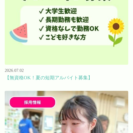
Language
ホーム
利用者の声
プライバシーポリシー
2026.07.02
【無資格OK！夏の短期アルバイト募集】