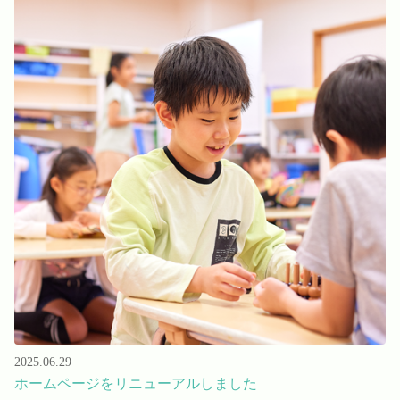
2025.06.29
ホームページをリニューアルしました