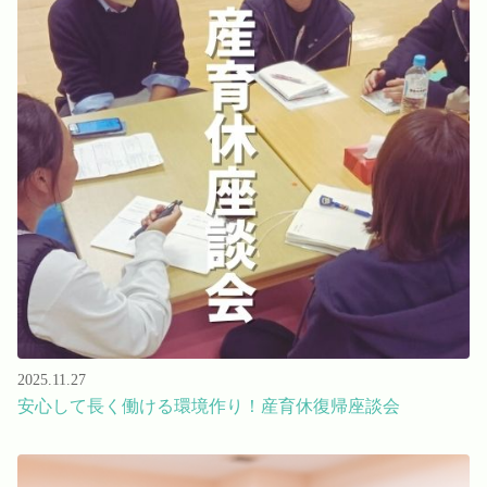
2025.11.27
安心して長く働ける環境作り！産育休復帰座談会