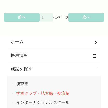
前へ
/
1
ページ
次へ
ホーム
採用情報
施設を探す
保育園
学童クラブ・児童館・交流館
インターナショナルスクール