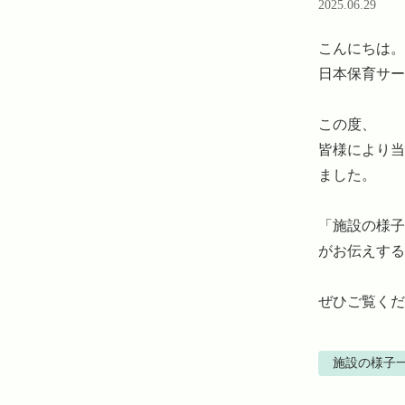
2025.06.29
こんにちは。

日本保育サー
この度、

皆様により当
ました。

「施設の様子
がお伝えする
ぜひご覧くだ
施設の様子