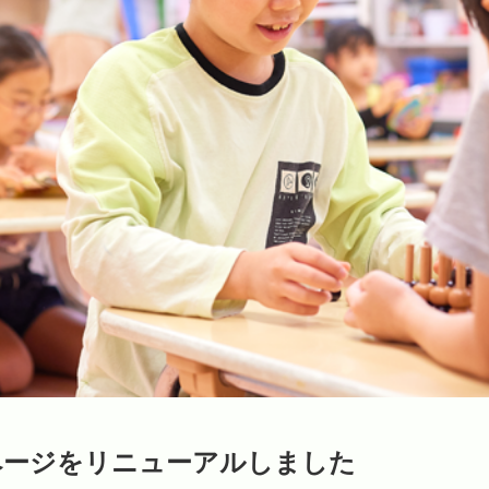
ページをリニューアルしました