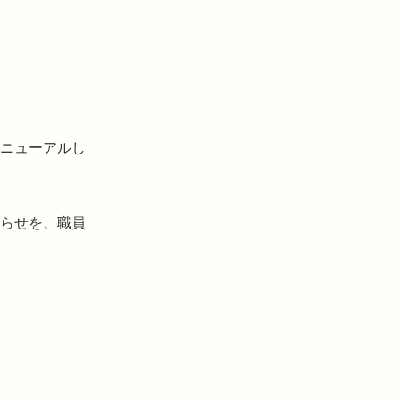
ニューアルし
らせを、職員