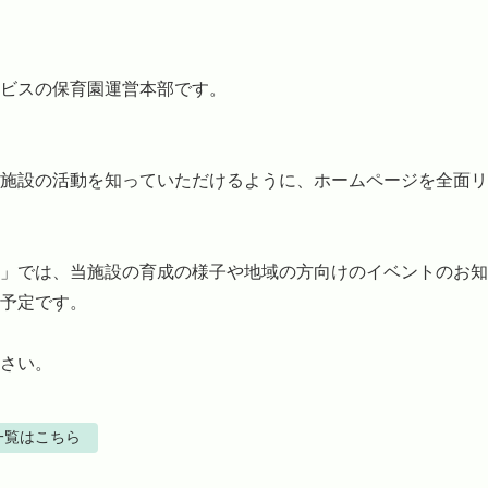
ビスの保育園運営本部です。

施設の活動を知っていただけるように、ホームページを全面リ
」では、当施設の育成の様子や地域の方向けのイベントのお知
予定です。

さい。
一覧はこちら