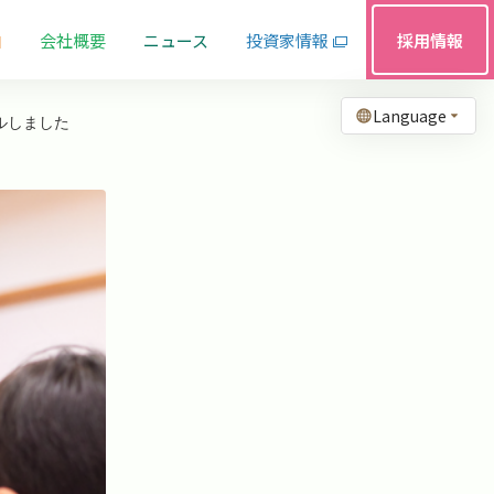
由
会社概要
ニュース
投資家情報
採用情報
Language
ルしました