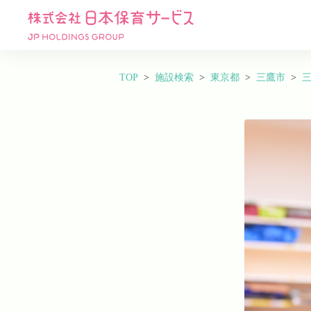
TOP
施設検索
東京都
三鷹市