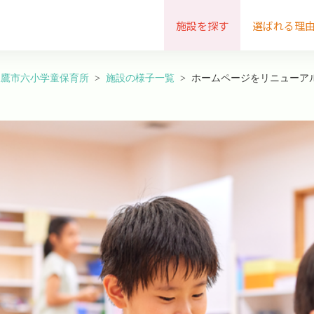
施設を探す
選ばれる理
三鷹市六小学童保育所
施設の様子一覧
ホームページをリニューア