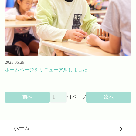
2025.06.29
ホームページをリニューアルしました
前へ
/
1
ページ
次へ
ホーム