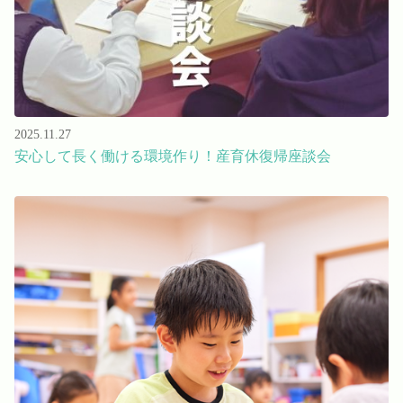
2025.11.27
安心して長く働ける環境作り！産育休復帰座談会