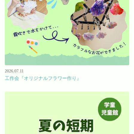
Language
ホーム
利用者の声
プライバシーポリシー
2026.07.11
工作会『オリジナルフラワー作り』