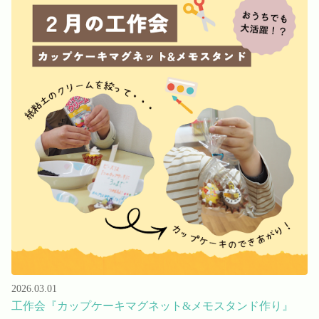
2026.03.01
工作会『カップケーキマグネット&メモスタンド作り』