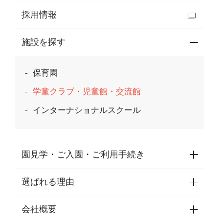
採用情報
施設を探す
保育園
学童クラブ・児童館・交流館
インターナショナルスクール
園見学・ご入園・ご利用手続き
選ばれる理由
園見学・ご入園・ご利用手続き
東京都認証保育所空き状況
会社概要
選ばれる理由一覧