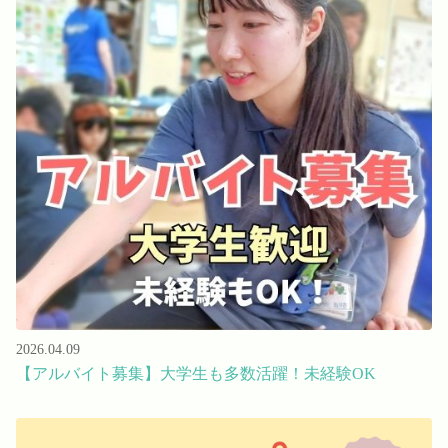
2026.04.09
【アルバイト募集】大学生も多数活躍！未経験OK