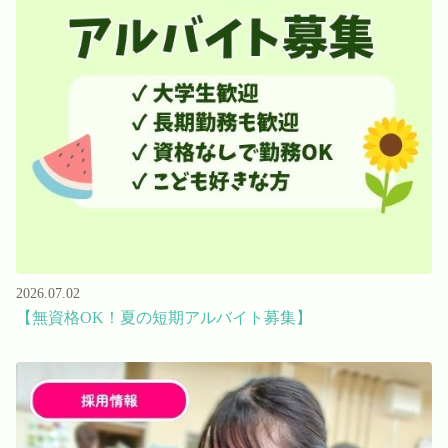
2026.07.02
【無資格OK！夏の短期アルバイト募集】