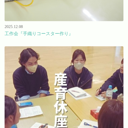
2025.12.08
工作会『手織りコースター作り』