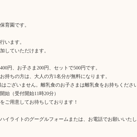
保育園です。

行います。

加していただけます。

00円、お子さま200円、セットで500円です。

お持ちの方は、大人の方1名分が無料になります。

供はございません。離乳食のお子さまは離乳食をお持ちください
食開始（受付開始11時20分）

をご用意してお待ちしております！

ハイライトのグーグルフォームまたは、お電話でお願いいたし