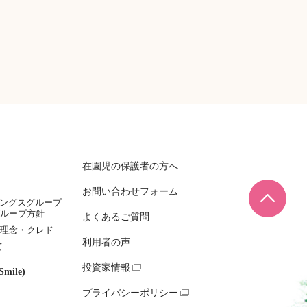
在園児の保護者の方へ
お問い合わせフォーム
ページ
ィングスグループ
ループ方針
よくあるご質問
理念・クレド
利用者の声
て
投資家情報
mile)
プライバシーポリシー