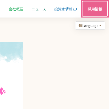
由
会社概要
ニュース
投資家情報
採用情報
Language