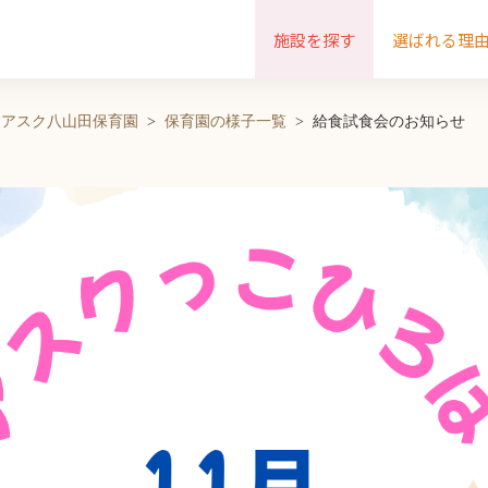
施設を探す
選ばれる理
アスク八山田保育園
保育園の様子一覧
給食試食会のお知らせ