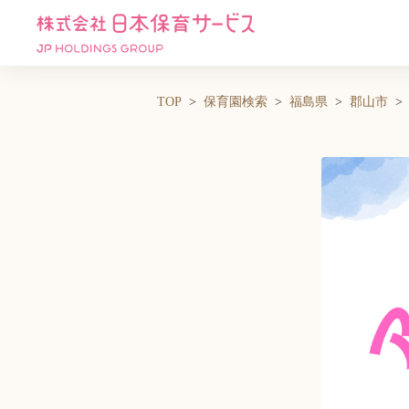
TOP
保育園検索
福島県
郡山市