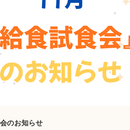
食会のお知らせ