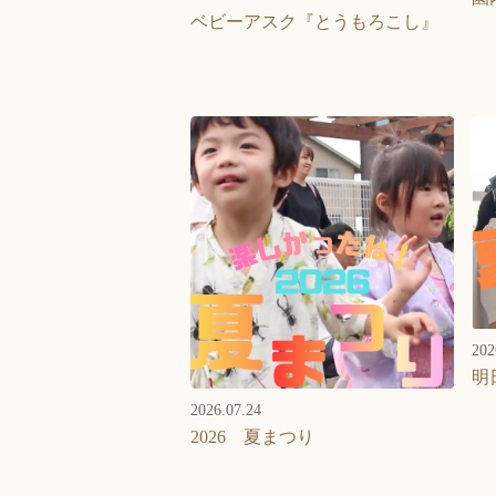
ベビーアスク『とうもろこし』
202
明
2026.07.24
2026 夏まつり