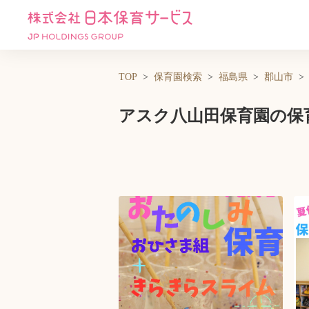
TOP
保育園検索
福島県
郡山市
アスク八山田保育園の保