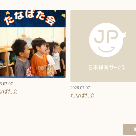
6.07.07
2026.07.07
なばた会
たなばた会