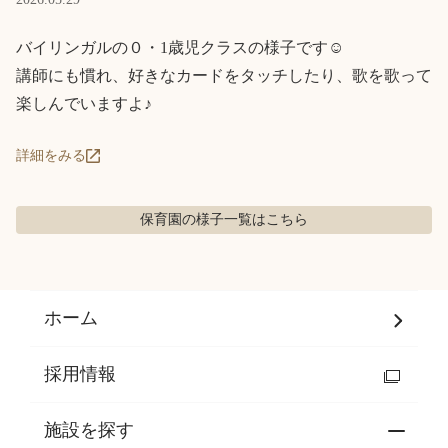
Language
バイリンガルの０・1歳児クラスの様子です☺

講師にも慣れ、好きなカードをタッチしたり、歌を歌って
楽しんでいますよ♪
ホーム
利用者の声
プライバシーポリシー
詳細をみる
保育園の様子
一覧はこちら
ホーム
採用情報
施設を探す