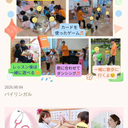
2026.08.04
バイリンガル