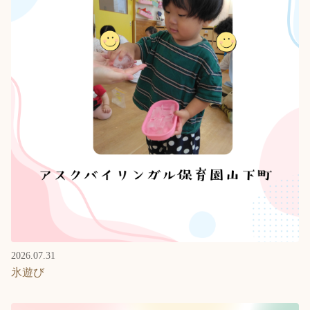
2026.07.31
氷遊び