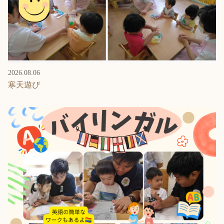
2026.08.06
寒天遊び