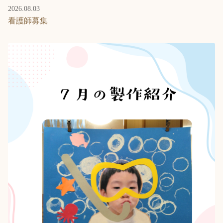
2026.08.03
看護師募集