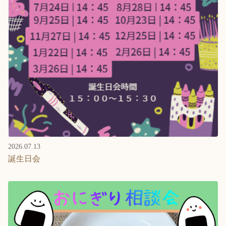
2026.07.13
誕生日会