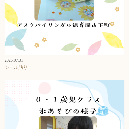
2026.07.31
シール貼り