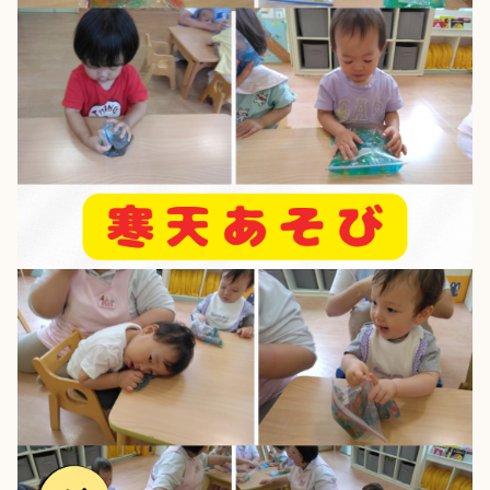
Language
ホーム
利用者の声
プライバシーポリシー