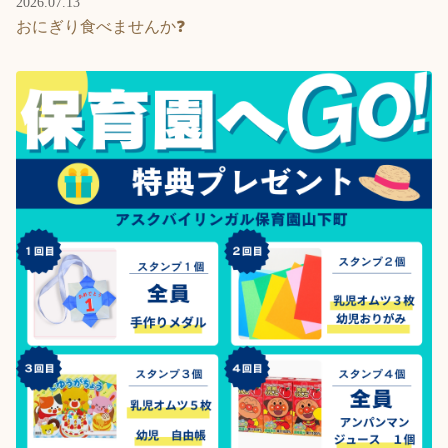
2026.07.13
おにぎり食べませんか❓