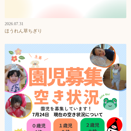
2026.07.31
ほうれん草ちぎり