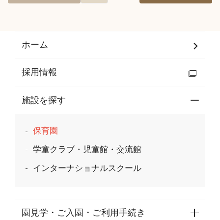
ホーム
採用情報
施設を探す
保育園
学童クラブ・児童館・交流館
インターナショナルスクール
園見学・ご入園・ご利用手続き