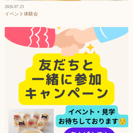
2026.07.23
イベント体験会