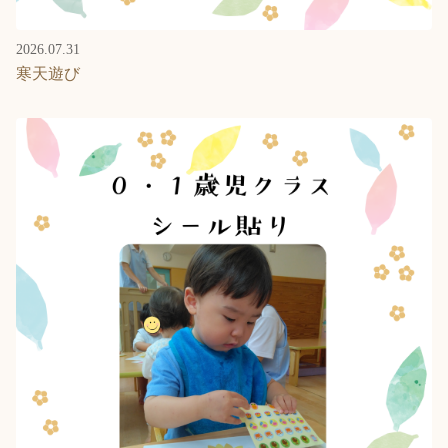
2026.07.31
寒天遊び