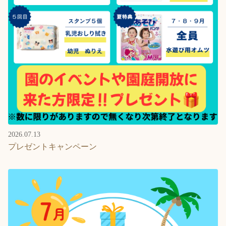
2026.07.13
プレゼントキャンペーン