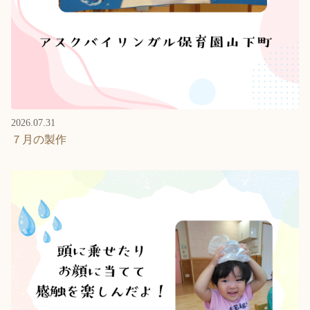
2026.07.31
７月の製作