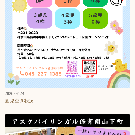
2026.07.24
園児空き状況