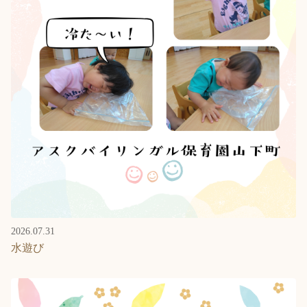
2026.07.31
水遊び