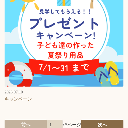
2026.07.10
キャンペーン
前へ
/
5
ページ
次へ