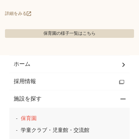
詳細をみる
保育園の様子
一覧はこちら
ホーム
採用情報
施設を探す
保育園
学童クラブ・児童館・交流館