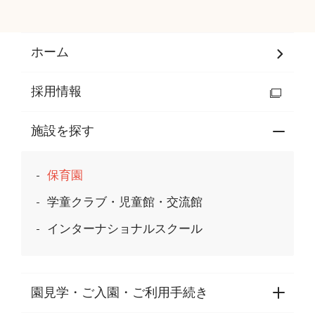
ホーム
採用情報
施設を探す
保育園
学童クラブ・児童館・交流館
インターナショナルスクール
園見学・ご入園・ご利用手続き