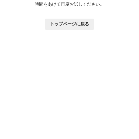
時間をあけて再度お試しください。
トップページに戻る