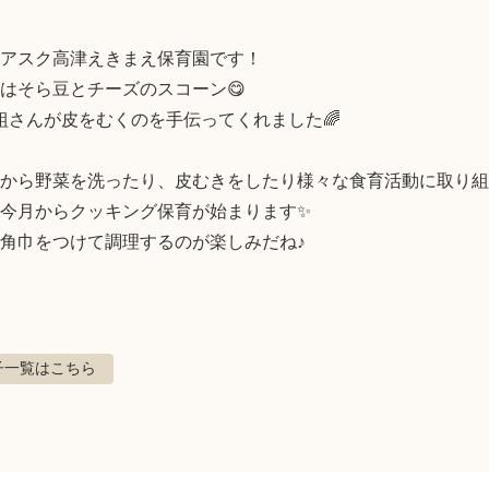
アスク高津えきまえ保育園です！

はそら豆とチーズのスコーン😋

組さんが皮をむくのを手伝ってくれました🌈

から野菜を洗ったり、皮むきをしたり様々な食育活動に取り組
今月からクッキング保育が始まります✨

角巾をつけて調理するのが楽しみだね♪
子
一覧はこちら