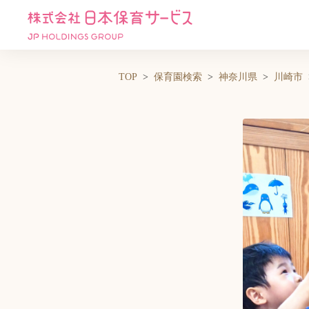
TOP
保育園検索
神奈川県
川崎市