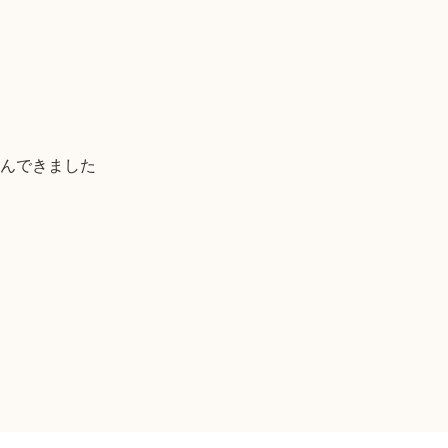
んできました