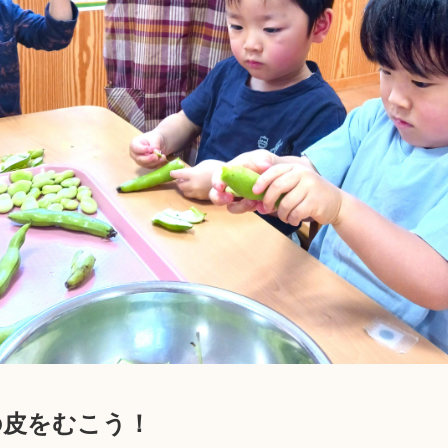
の皮をむこう！