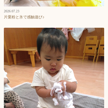
2026.07.23
片栗粉と氷で感触遊び♪