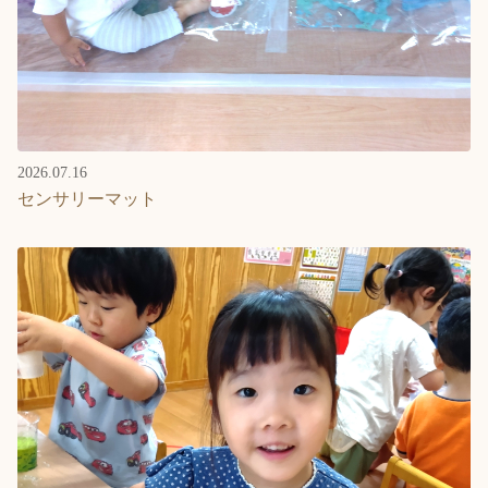
2026.07.16
センサリーマット