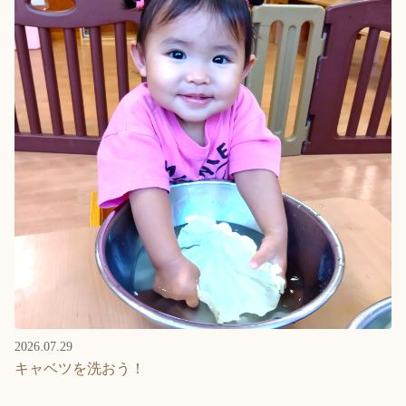
2026.07.29
キャベツを洗おう！