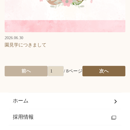
2026.06.30
園見学につきまして
前へ
/
8
ページ
次へ
ホーム
採用情報