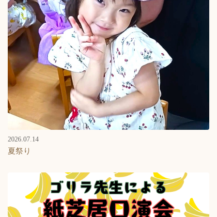
2026.07.14
夏祭り