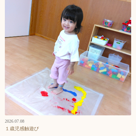
2026.07.08
１歳児感触遊び