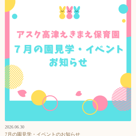
2026.06.30
7月の園見学・イベントのお知らせ