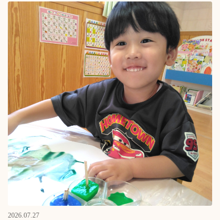
2026.07.27