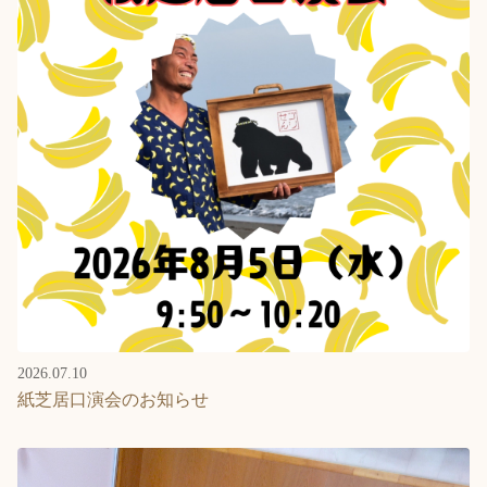
2026.07.10
紙芝居口演会のお知らせ