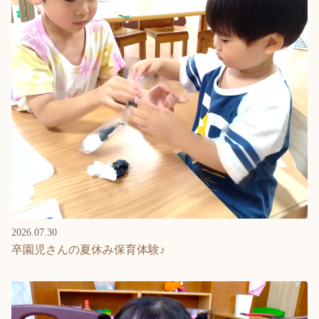
2026.07.30
卒園児さんの夏休み保育体験♪