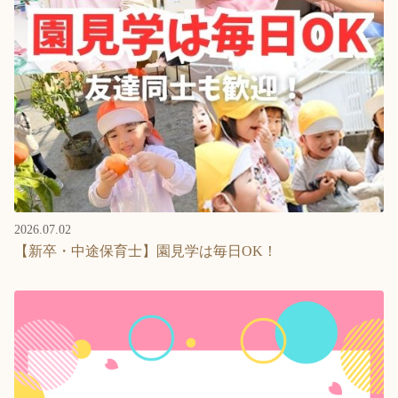
2026.07.02
【新卒・中途保育士】園見学は毎日OK！