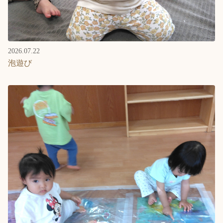
2026.07.22
泡遊び