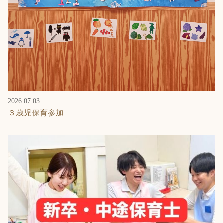
2026.07.03
３歳児保育参加