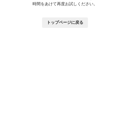
時間をあけて再度お試しください。
トップページに戻る