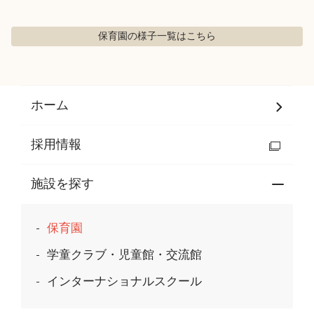
保育園の様子
一覧はこちら
ホーム
採用情報
施設を探す
保育園
学童クラブ・児童館・交流館
インターナショナルスクール