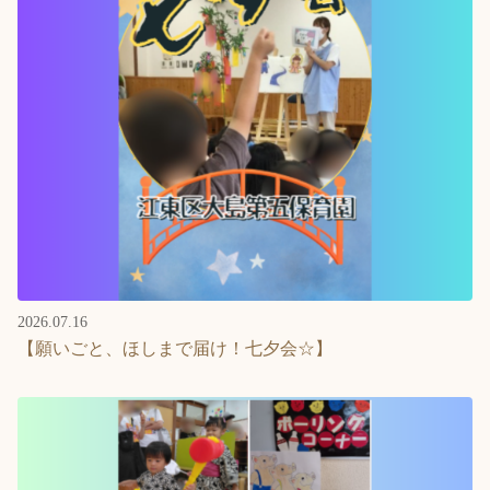
2026.07.16
【願いごと、ほしまで届け！七夕会☆】