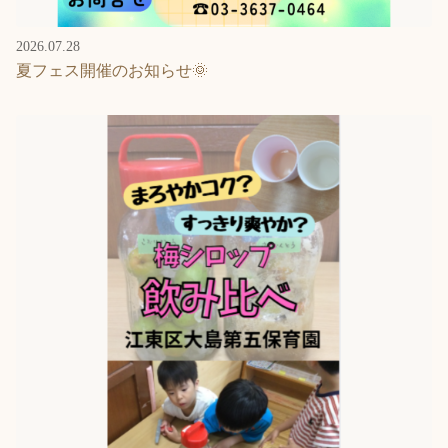
2026.07.28
夏フェス開催のお知らせ🌞