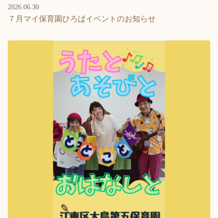
2026.06.30
７月マイ保育園ひろばイベントのお知らせ