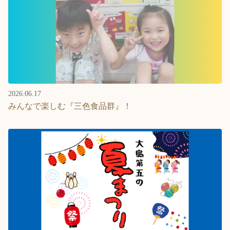
2026.06.17
みんなで楽しむ『三色食品群』！