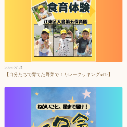
2026.07.21
【自分たちで育てた野菜で！カレークッキング🍛✨】