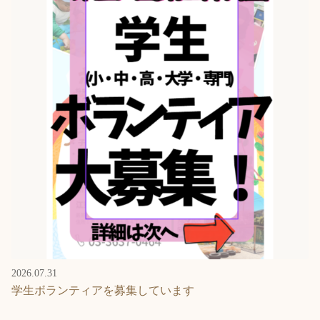
2026.07.31
学生ボランティアを募集しています