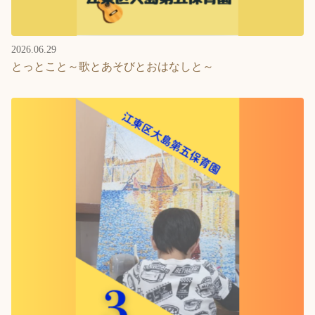
2026.06.29
とっとこと～歌とあそびとおはなしと～