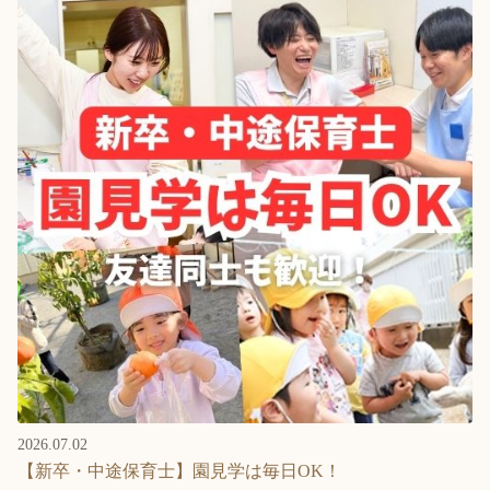
2026.07.02
【新卒・中途保育士】園見学は毎日OK！