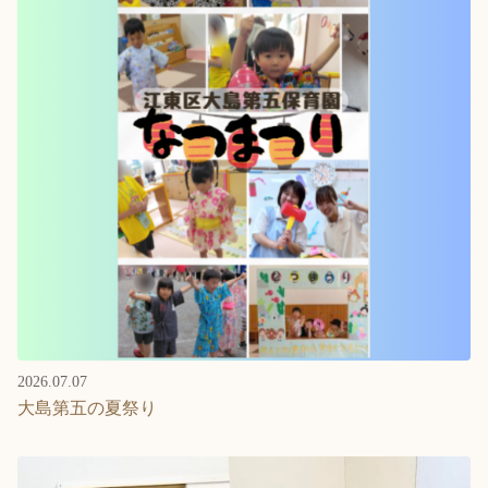
2026.07.07
大島第五の夏祭り