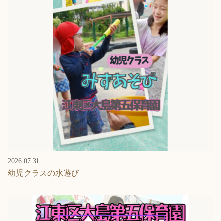
2026.07.31
幼児クラスの水遊び