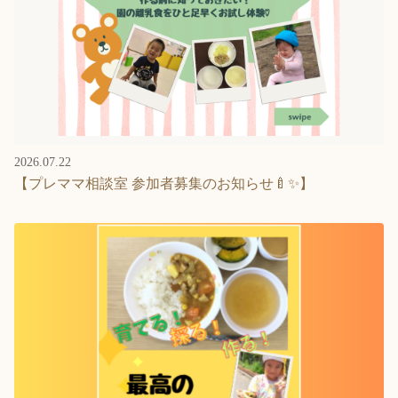
2026.07.22
【プレママ相談室 参加者募集のお知らせ🍼✨】