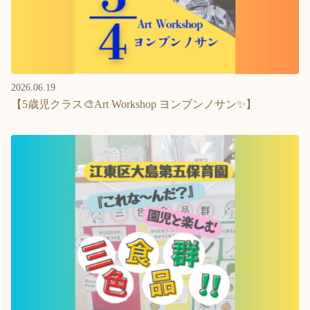
2026.06.19
【5歳児クラス🎨Art Workshop ヨンブンノサン✨】