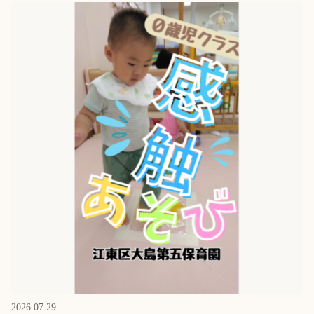
2026.07.29