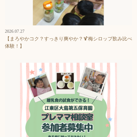
2026.07.27
【まろやかコク？すっきり爽やか？🍹梅シロップ飲み比べ
体験！】