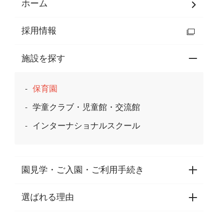
ホーム
採用情報
施設を探す
保育園
学童クラブ・児童館・交流館
インターナショナルスクール
園見学・ご入園・ご利用手続き
選ばれる理由
園見学・ご入園・ご利用手続き