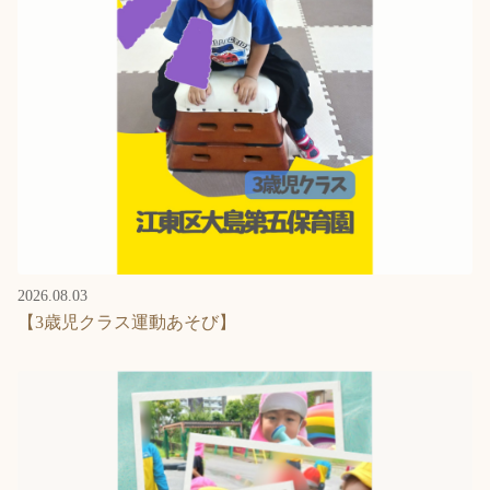
Language
ホーム
利用者の声
プライバシーポリシー
2026.08.03
【3歳児クラス運動あそび】