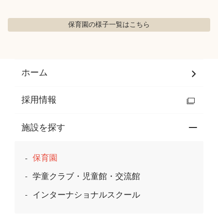
保育園の様子
一覧はこちら
ホーム
採用情報
施設を探す
保育園
学童クラブ・児童館・交流館
インターナショナルスクール