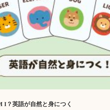
AM I？英語が自然と身につく