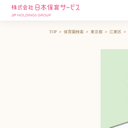
TOP
保育園検索
東京都
江東区