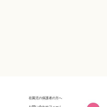
在園児の保護者の方へ
お問い合わせフォーム