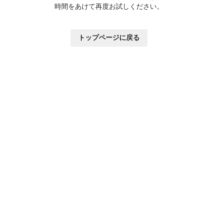
時間をあけて再度お試しください。
トップページに戻る