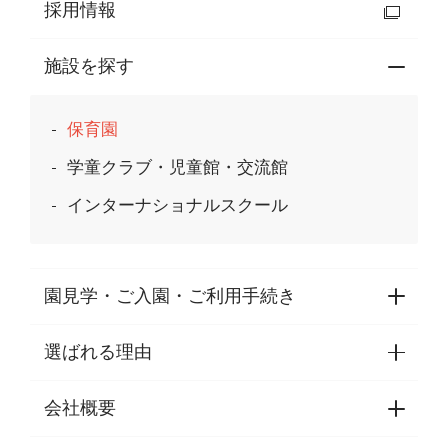
採用情報
施設を探す
保育園
学童クラブ・児童館・交流館
インターナショナルスクール
園見学・ご入園・ご利用手続き
選ばれる理由
園見学・ご入園・ご利用手続き
東京都認証保育所空き状況
会社概要
選ばれる理由一覧