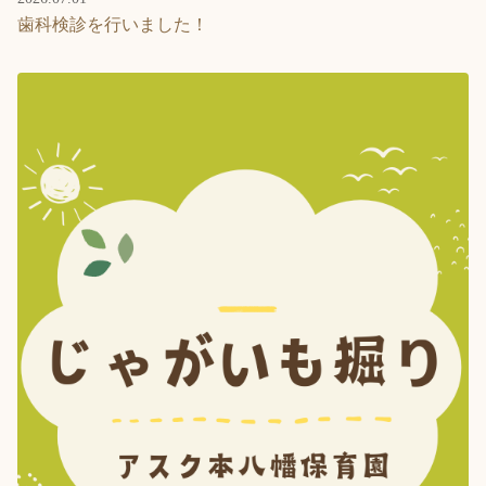
歯科検診を行いました！