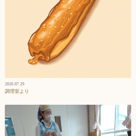
2026.07.29
調理室より