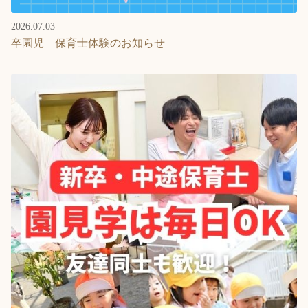
2026.07.03
卒園児 保育士体験のお知らせ