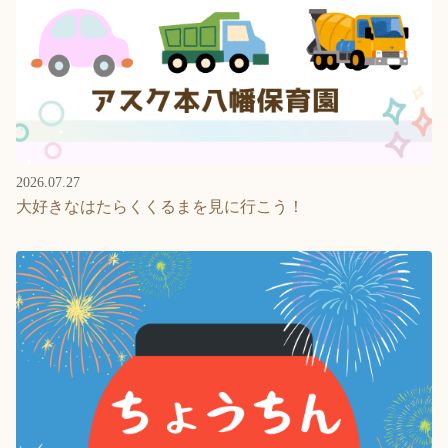
2026.07.27
大好きなはたらくくるまを見に行こう！