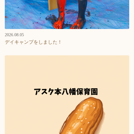
2026.08.05
デイキャンプをしました！