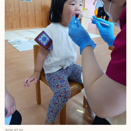
2026.07.01