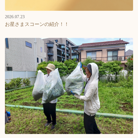
2026.07.23
お星さまスコーンの紹介！！