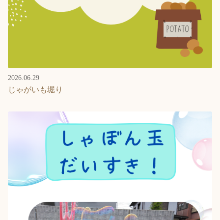
2026.06.29
じゃがいも堀り