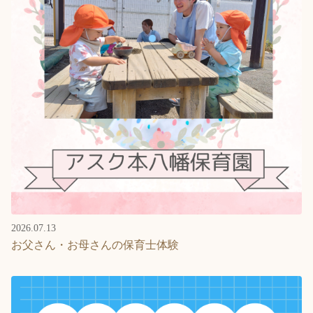
2026.07.13
お父さん・お母さんの保育士体験