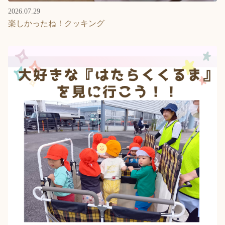
2026.07.29
楽しかったね！クッキング