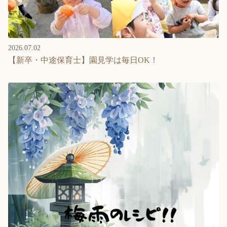
2026.07.02
【新卒・中途保育士】園見学は毎日OK！