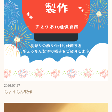
2026.07.27
ちょうちん製作