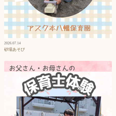
2026.07.14
砂場あそび