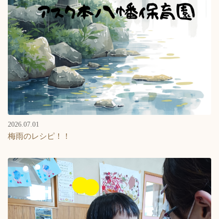
2026.07.01
梅雨のレシピ！！