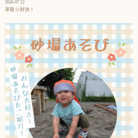
2026.07.22
草取り対決！