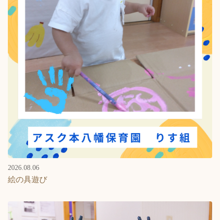
Language
ホーム
利用者の声
プライバシーポリシー
2026.08.06
絵の具遊び