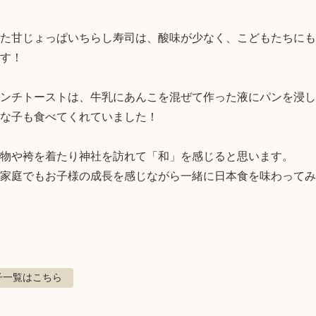
た甘じょっぱいちらし寿司は、酸味が少なく、こどもたちにも
す！

ンチトーストは、牛乳にあんこを混ぜて作った液にパンを浸し
な子も食べてくれていました！

物や袴を着たり神社を訪れて「和」を感じると思います。

家庭でもお子様の成長を感じながら一緒に日本食を味わってみ
子
一覧はこちら