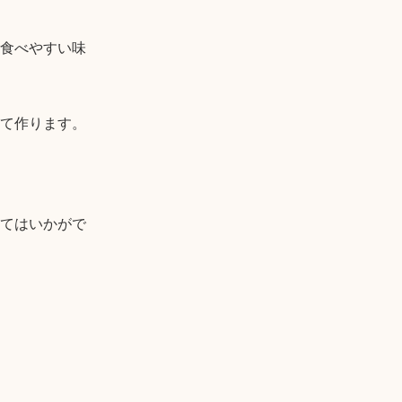
食べやすい味
て作ります。

てはいかがで