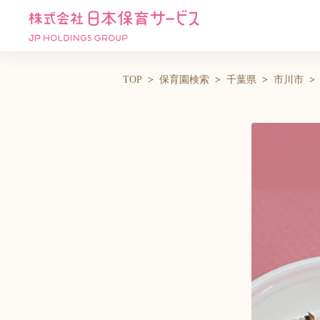
TOP
保育園検索
千葉県
市川市