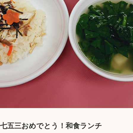
】七五三おめでとう！和食ランチ