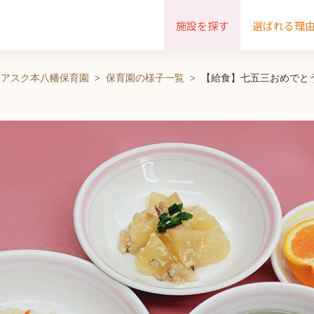
施設を探す
選ばれる理
アスク本八幡保育園
保育園の様子一覧
【給食】七五三おめでと