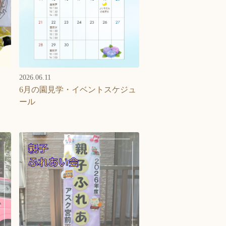
2026.06.11
6月の園見学・イベントスケジュ
ール