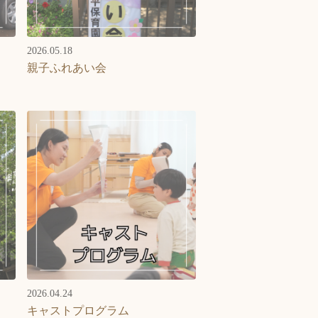
2026.05.18
親子ふれあい会
2026.04.24
キャストプログラム