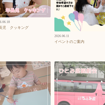
6.06.18
長児 クッキング
2026.06.11
イベントのご案内