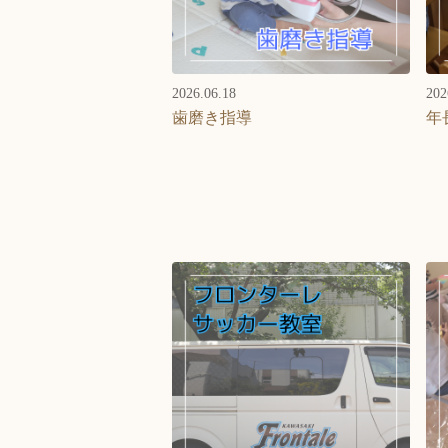
2026.06.18
202
歯磨き指導
年