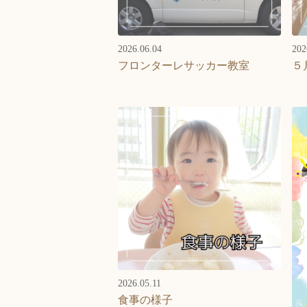
2026.06.04
202
フロンターレサッカー教室
５
2026.05.11
食事の様子