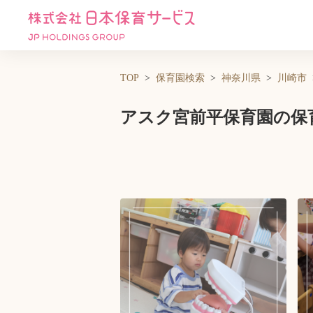
TOP
保育園検索
神奈川県
川崎市
アスク宮前平保育園の保