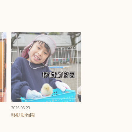
2026.03.23
移動動物園