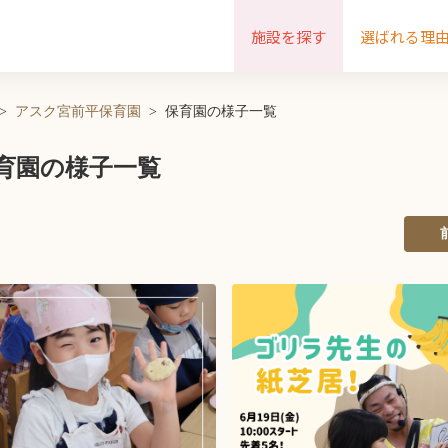
施設を探す
選ばれる理
アスク宮前平保育園
保育園の様子一覧
育園の様子一覧