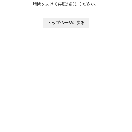
時間をあけて再度お試しください。
トップページに戻る