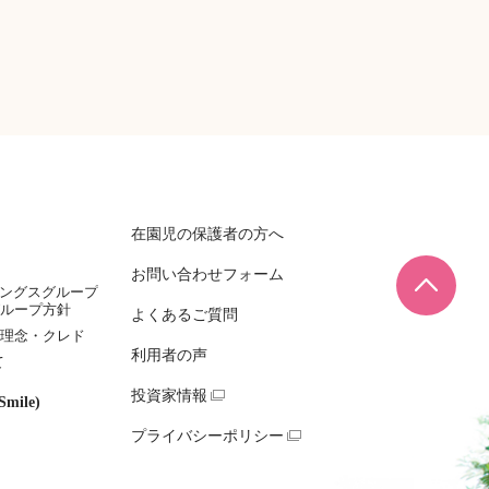
在園児の保護者の方へ
お問い合わせフォーム
ページ
ィングスグループ
ループ方針
よくあるご質問
理念・クレド
利用者の声
て
投資家情報
mile)
プライバシーポリシー