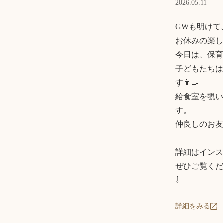
2026.05.11
GWも明けて
お休みの楽し
今日は、保育
子どもたちは
す👩‍🍳

給食室を覗い
す。

仲良しのお友
詳細はインス
ぜひご覧くださ
⇩
詳細をみる