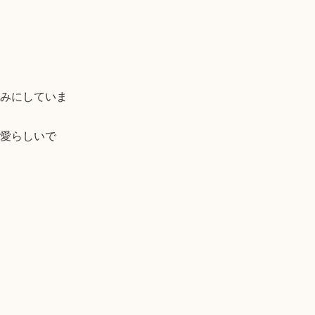
みにしていま
可愛らしいで