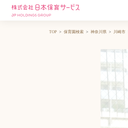
TOP
保育園検索
神奈川県
川崎市