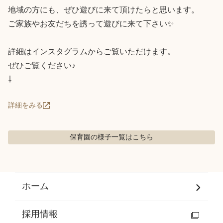
地域の方にも、ぜひ遊びに来て頂けたらと思います。

ご家族やお友だちを誘って遊びに来て下さい✨️

詳細はインスタグラムからご覧いただけます。

ぜひご覧ください♪

⇩
詳細をみる
保育園の様子
一覧はこちら
ホーム
採用情報