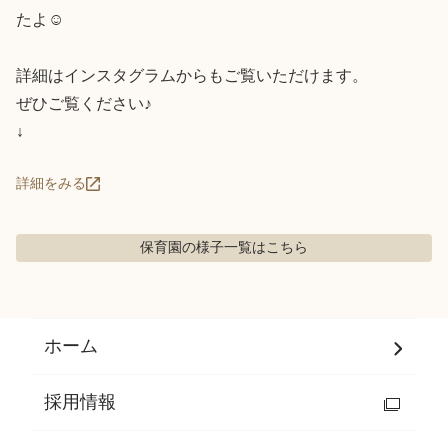
たよ☺️

詳細はインスタグラムからもご覧いただけます。

ぜひご覧ください♪

↓
詳細をみる
保育園の様子
一覧はこちら
ホーム
採用情報