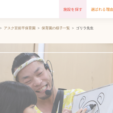
施設を探す
選ばれる理
アスク宮前平保育園
保育園の様子一覧
ゴリラ先生