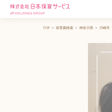
TOP
保育園検索
神奈川県
川崎市