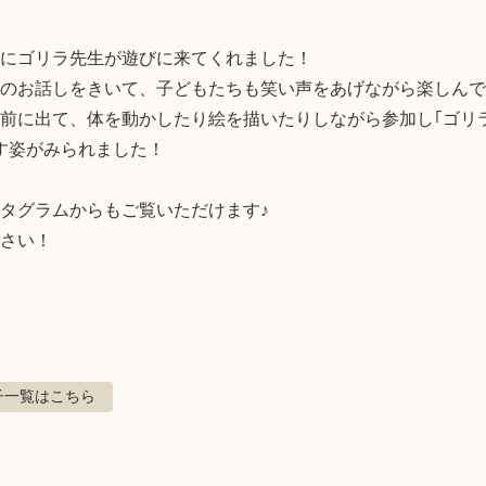
にゴリラ先生が遊びに来てくれました！

のお話しをきいて、子どもたちも笑い声をあげながら楽しんでい
前に出て、体を動かしたり絵を描いたりしながら参加し｢ゴリ
す姿がみられました！

タグラムからもご覧いただけます♪

さい！

子
一覧はこちら