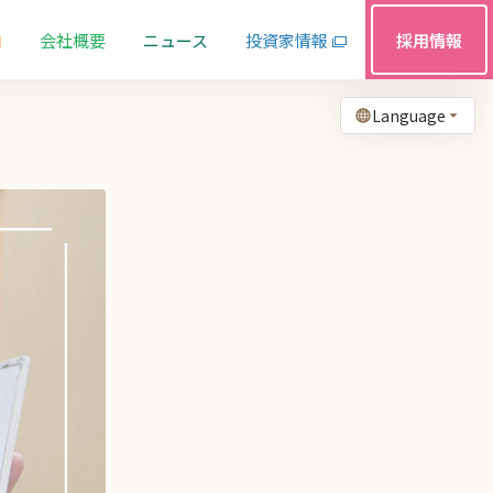
由
会社概要
ニュース
投資家情報
採用情報
Language