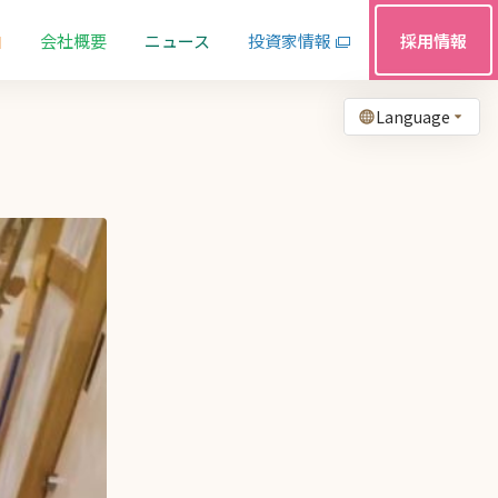
由
会社概要
ニュース
投資家情報
採用情報
Language