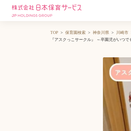
TOP
保育園検索
神奈川県
川崎市
『アスクっこサークル』 ～卒園児がいつで