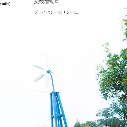
投資家情報
mile)
プライバシーポリシー