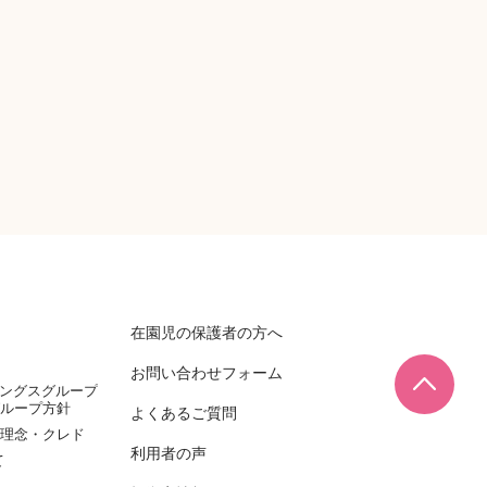
在園児の保護者の方へ
お問い合わせフォーム
ページ
ィングスグループ
ループ方針
よくあるご質問
理念・クレド
利用者の声
て