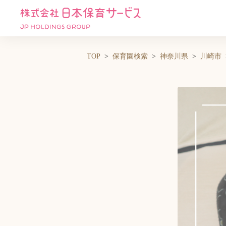
TOP
保育園検索
神奈川県
川崎市