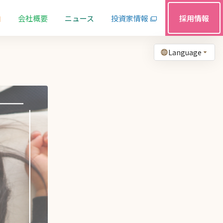
由
会社概要
ニュース
投資家情報
採用情報
Language