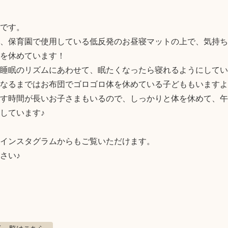
です。

、保育園で使用している低反発のお昼寝マットの上で、気持ち
を休めています！

睡眠のリズムにあわせて、眠たくなったら寝れるようにしてい
なるまではお布団でゴロゴロ体を休めている子どももいますよ
す時間が長いお子さまもいるので、しっかりと体を休めて、午
しています♪

インスタグラムからもご覧いただけます。

い♪
