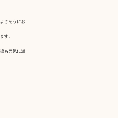
よさそうにお
ます。

！

後も元気に過