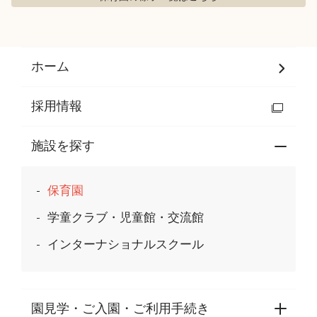
ホーム
採用情報
施設を探す
保育園
学童クラブ・児童館・交流館
インターナショナルスクール
園見学・ご入園・ご利用手続き