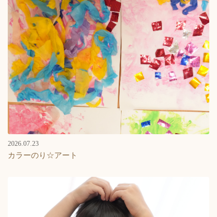
2026.07.23
カラーのり☆アート