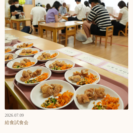
2026.07.09
給食試食会