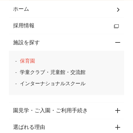
ホーム
採用情報
施設を探す
保育園
学童クラブ・児童館・交流館
インターナショナルスクール
園見学・ご入園・ご利用手続き
選ばれる理由
園見学・ご入園・ご利用手続き