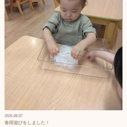
Language
ホーム
利用者の声
プライバシーポリシー
2026.08.07
春雨遊びをしました！