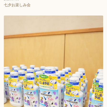
七夕お楽しみ会