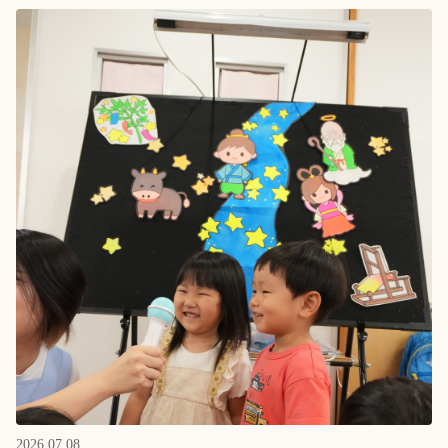
2026.07.08