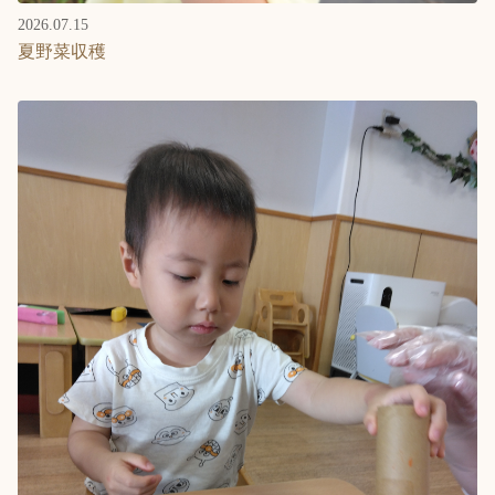
2026.07.15
夏野菜収穫