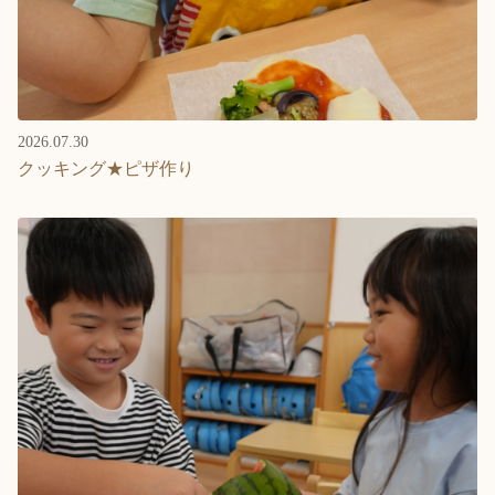
2026.07.30
クッキング★ピザ作り