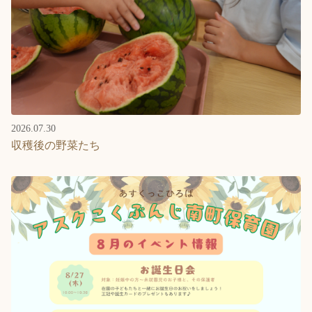
2026.07.30
収穫後の野菜たち