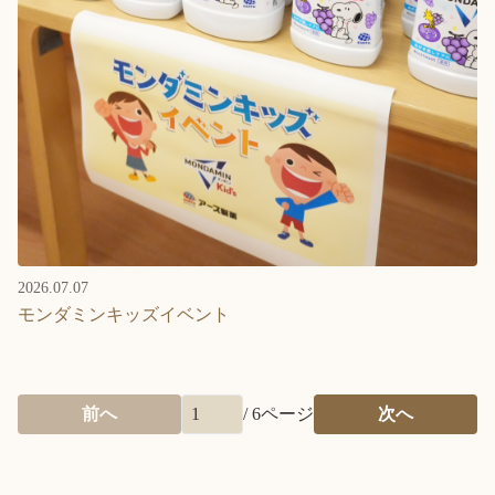
2026.07.07
モンダミンキッズイベント
前へ
/
6
ページ
次へ