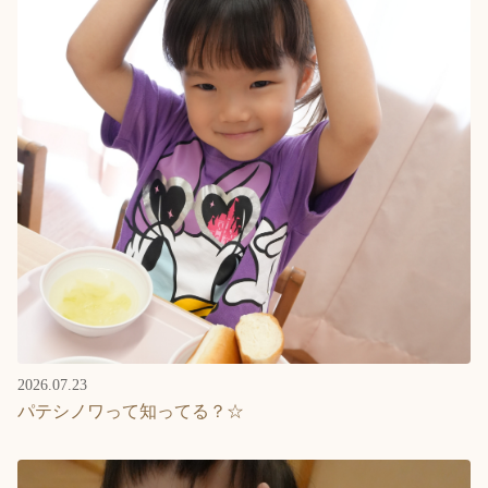
2026.07.23
パテシノワって知ってる？☆