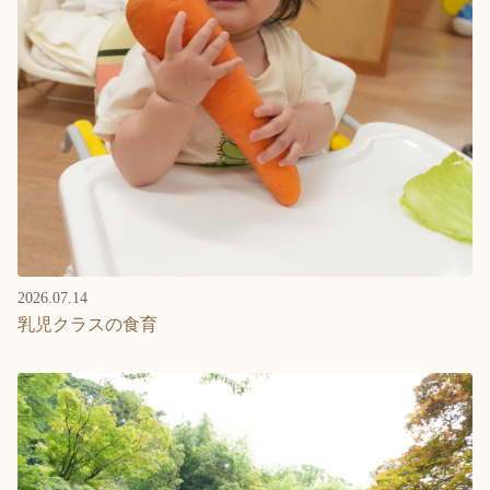
2026.07.14
乳児クラスの食育