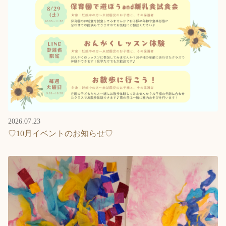
2026.07.23
♡10月イベントのお知らせ♡