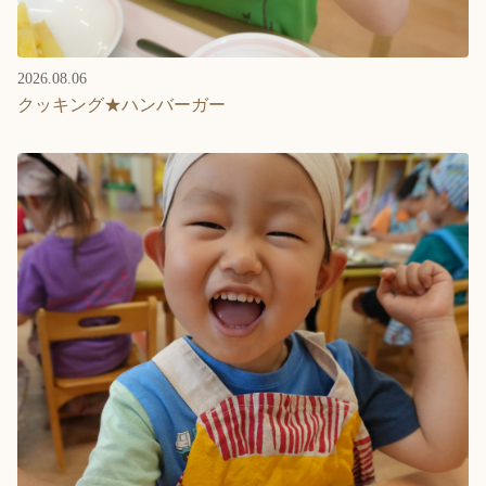
2026.08.06
クッキング★ハンバーガー