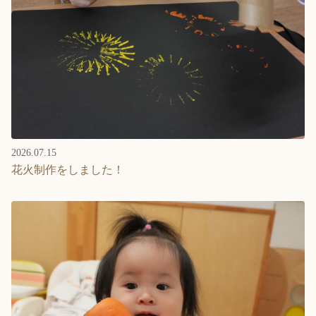
2026.07.15
花火制作をしました！