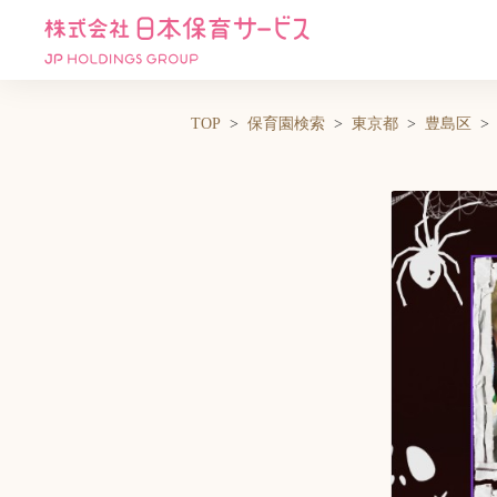
TOP
保育園検索
東京都
豊島区