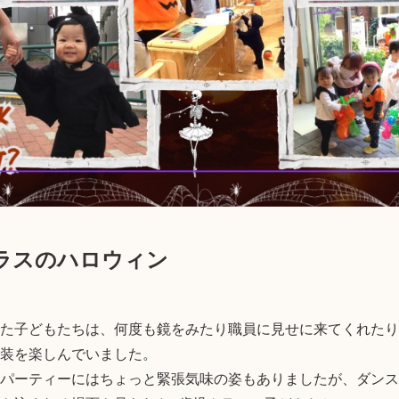
ラスのハロウィン
た子どもたちは、何度も鏡をみたり職員に見せに来てくれたり
装を楽しんでいました。

パーティーにはちょっと緊張気味の姿もありましたが、ダンス