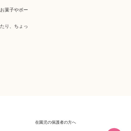
お菓子やボー
たり、ちょっ
在園児の保護者の方へ