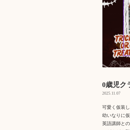
0歳児ク
2025.11.07
可愛く仮装し
幼いなりに仮
英語講師との