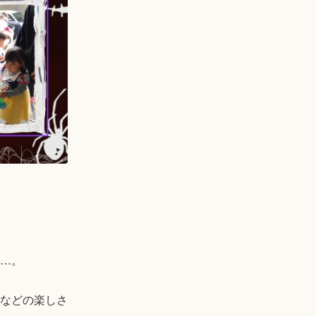
…。

などの楽しさ