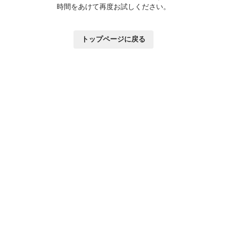
時間をあけて再度お試しください。
トップページに戻る