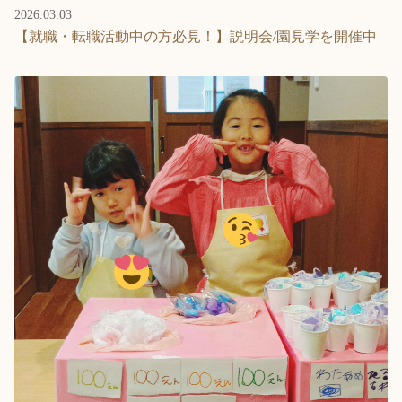
2026.03.03
【就職・転職活動中の方必見！】説明会/園見学を開催中