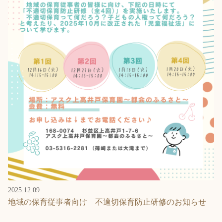
2025.12.09
地域の保育従事者向け 不適切保育防止研修のお知らせ