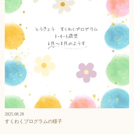
2025.08.28
すくわくプログラムの様子