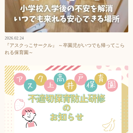
2026.02.24
『アスクっこサークル』 ～卒園児がいつでも帰ってこら
れる保育園～