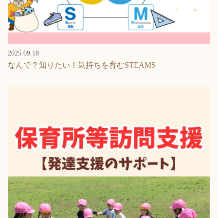
2025.09.18
なんで？知りたい！気持ちを育むSTEAMS