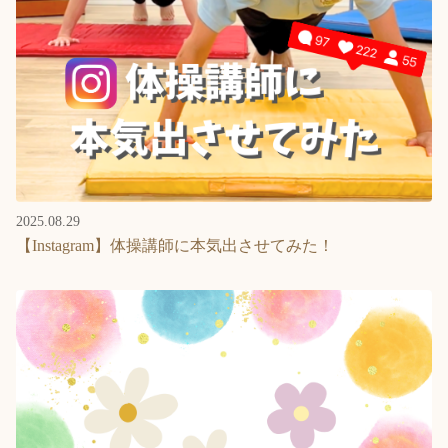
2025.08.29
【Instagram】体操講師に本気出させてみた！