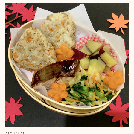
2025.09.28