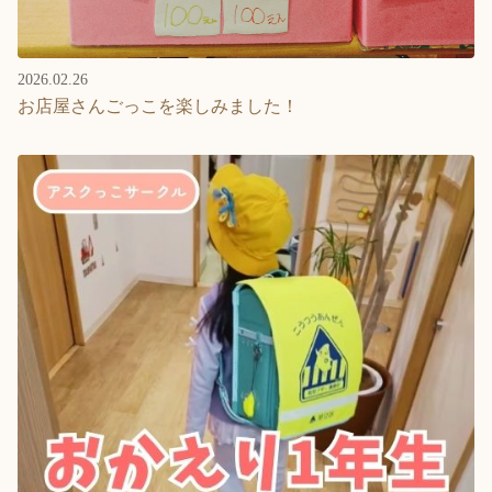
2026.02.26
お店屋さんごっこを楽しみました！