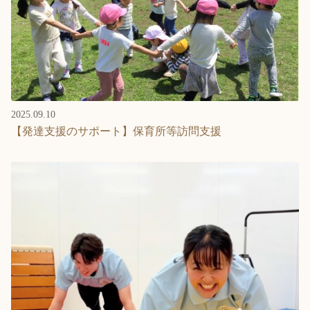
2025.09.10
【発達支援のサポート】保育所等訪問支援