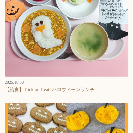
2025.10.30
【給食】Trick or Treat! ハロウィーンランチ