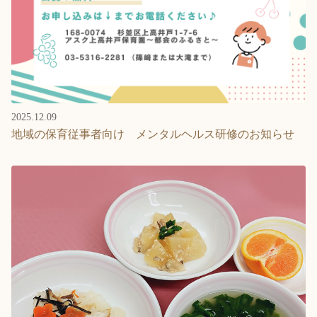
2025.12.09
地域の保育従事者向け メンタルヘルス研修のお知らせ