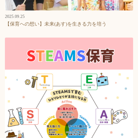
2025.09.25
【保育への想い】未来(あす)を生きる力を培う