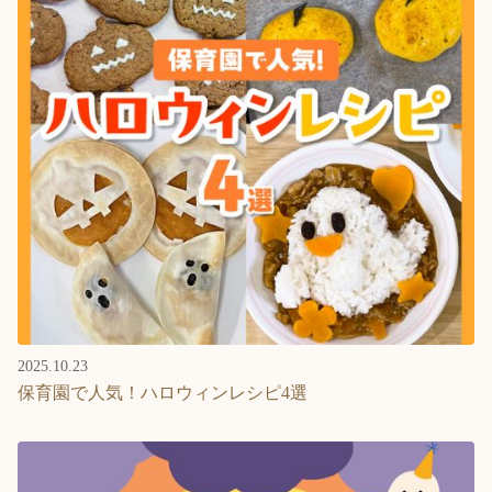
2025.10.23
保育園で人気！ハロウィンレシピ4選