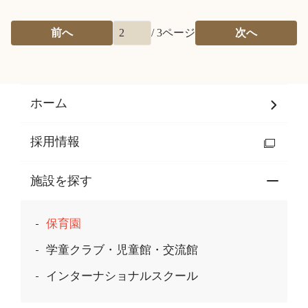
前へ
/
3
ページ
次へ
ホーム
採用情報
施設を探す
保育園
学童クラブ・児童館・交流館
インターナショナルスクール