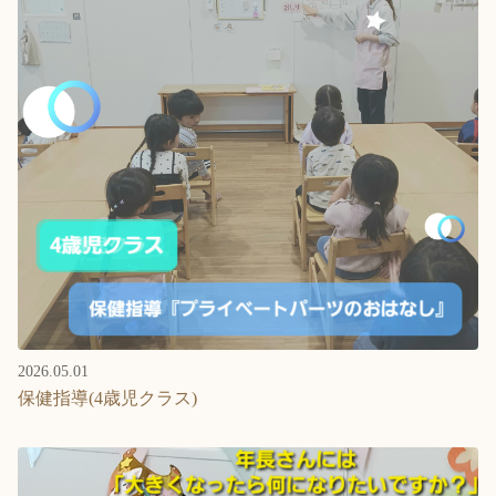
2026.05.01
保健指導(4歳児クラス)