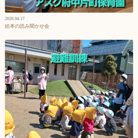
2026.04.17
絵本の読み聞かせ会