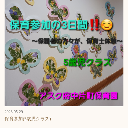
2026.05.29
保育参加(5歳児クラス)