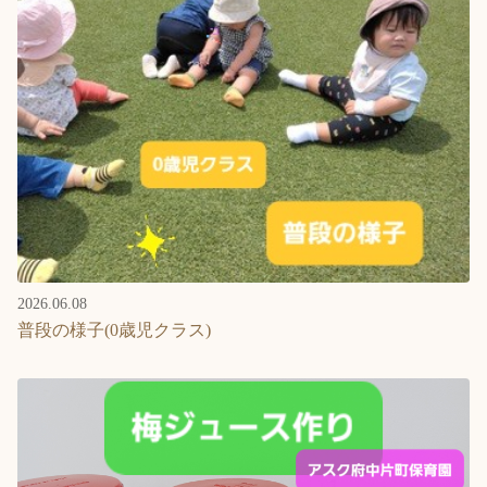
2026.06.08
普段の様子(0歳児クラス)