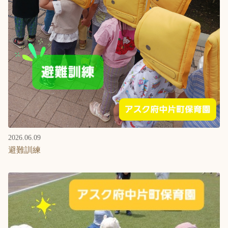
Language
ホーム
利用者の声
プライバシーポリシー
2026.06.09
避難訓練