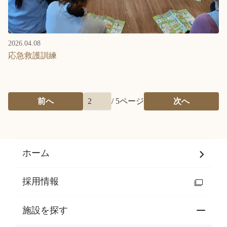
2026.04.08
応急救護訓練
前へ
/
5
ページ
次へ
ホーム
採用情報
施設を探す