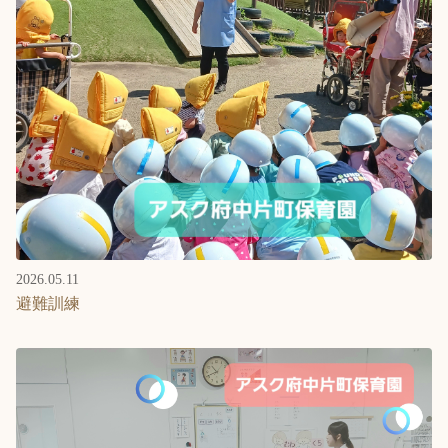
2026.05.11
避難訓練