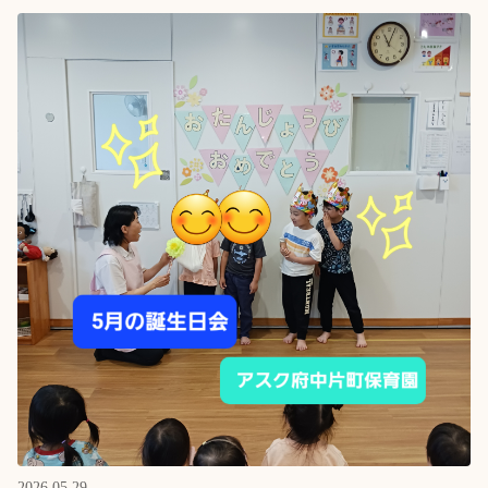
2026.05.29