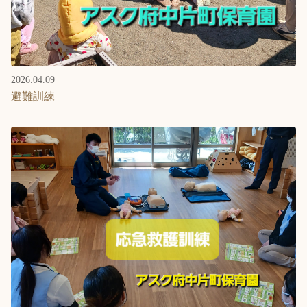
2026.04.09
避難訓練