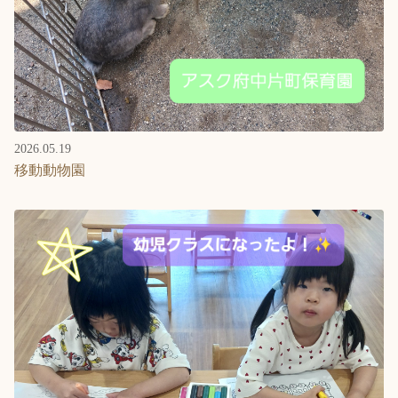
2026.05.19
移動動物園