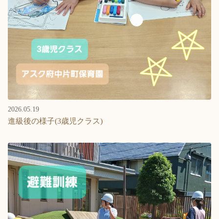
2026.05.19
進級後の様子(3歳児クラス)