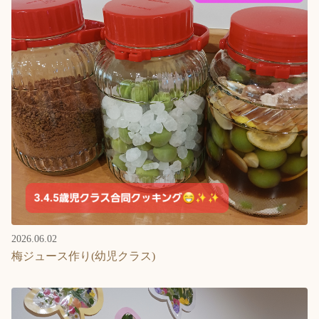
2026.06.02
梅ジュース作り(幼児クラス)