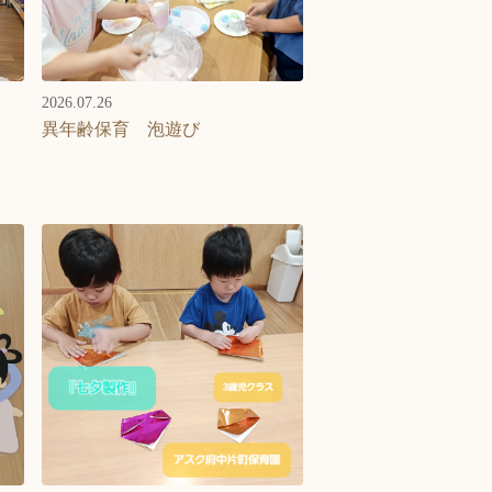
2026.07.26
異年齢保育 泡遊び