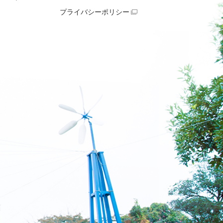
プライバシーポリシー