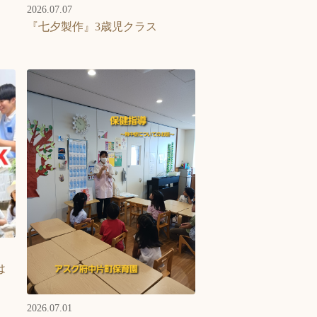
2026.07.07
『七夕製作』3歳児クラス
は
2026.07.01