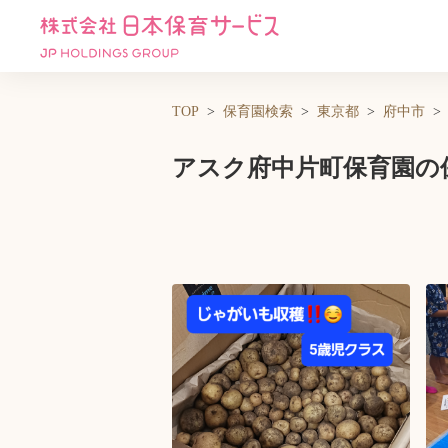
TOP
保育園検索
東京都
府中市
アスク府中片町保育園の