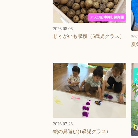
2026.08.06
じゃがいも収穫（5歳児クラス）
202
夏
2026.07.23
絵の具遊び(1歳児クラス)