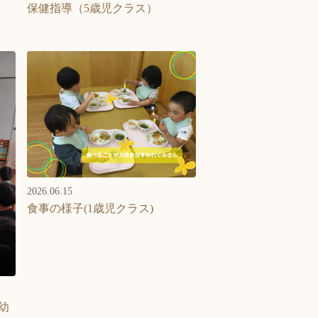
保健指導（5歳児クラス）
2026.06.15
食事の様子(1歳児クラス)
幼