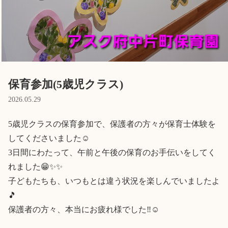
Language
ホーム
利用者の声
プライバシーポリシー
保育参加(5歳児クラス)
2026.05.29
5歳児クラスの保育参加で、保護者の方々が保育士体験を
してくださいました☺️

3日間にわたって、午前と午後の保育のお手伝いをしてく
れました😁✨✨

子どもたちも、いつもとは違う状況を楽しんでいましたよ
🎵

保護者の方々、本当にお疲れ様でした‼️☺️
