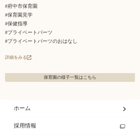
#府中市保育園

#保育園見学

#保健指導

#プライベートパーツ

#プライベートパーツのおはなし
詳細をみる
保育園の様子
一覧はこちら
ホーム
採用情報