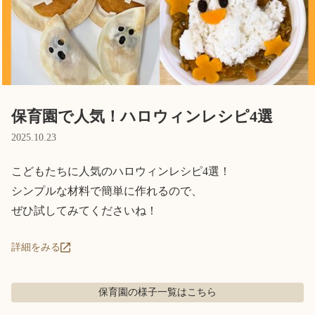
Language
ホーム
利用者の声
プライバシーポリシー
保育園で人気！ハロウィンレシピ4選
2025.10.23
こどもたちに人気のハロウィンレシピ4選！

シンプルな材料で簡単に作れるので、

ぜひ試してみてくださいね！
詳細をみる
保育園の様子
一覧はこちら