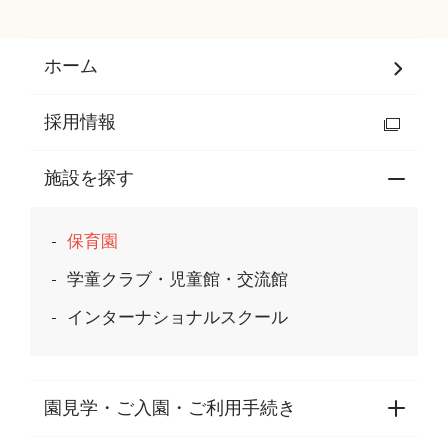
ホーム
採用情報
施設を探す
保育園
学童クラブ・児童館・交流館
インターナショナルスクール
園見学・ご入園・ご利用手続き