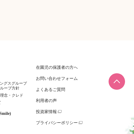
在園児の保護者の方へ
お問い合わせフォーム
ページ
ィングスグループ
ループ方針
よくあるご質問
理念・クレド
利用者の声
て
投資家情報
mile)
プライバシーポリシー