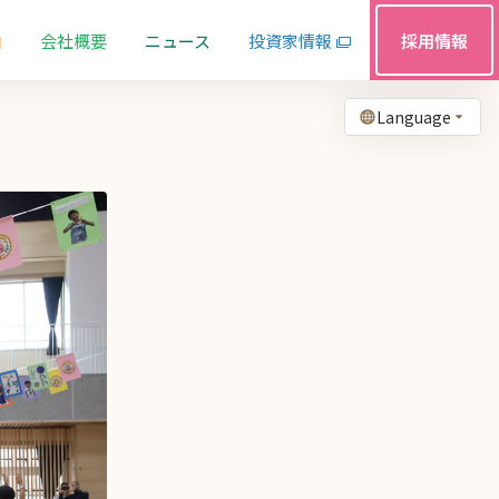
由
会社概要
ニュース
投資家情報
採用情報
Language