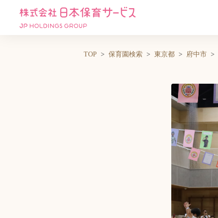
TOP
保育園検索
東京都
府中市